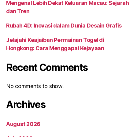
Mengenal Lebih Dekat Keluaran Macau: Sejarah
dan Tren
Rubah 4D: Inovasi dalam Dunia Desain Grafis
Jelajahi Keajaiban Permainan Togel di
Hongkong: Cara Menggapai Kejayaan
Recent Comments
No comments to show.
Archives
August 2026