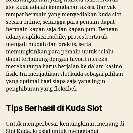
slot kuda adalah kemudahan akses. Banyak
tempat bermain yang menyediakan kuda slot
secara online, sehingga para pemain dapat
bermain kapan saja dan kapan pun. Dengan
adanya aplikasi mobile, proses bertaruh
menjadi mudah dan praktis, serta
memungkinkan para pemain untuk selalu
dapat terhubung dengan favorit mereka
mereka tanpa harus berjalan ke dalam kasino
fisik. Ini menjadikan slot kuda sebagai pilihan
yang optimal bagi siapa saja yang ingin
penghiburan yang fleksibel.
Tips Berhasil di Kuda Slot
Untuk memperbesar kemungkinan menang di
Slot Kuda, krusial untuk mengetahui