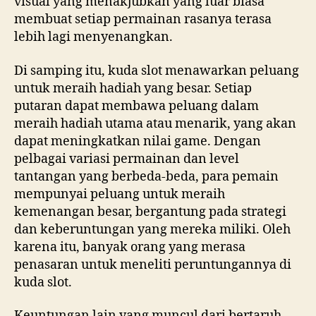
visual yang menakjubkan yang luar biasa
membuat setiap permainan rasanya terasa
lebih lagi menyenangkan.
Di samping itu, kuda slot menawarkan peluang
untuk meraih hadiah yang besar. Setiap
putaran dapat membawa peluang dalam
meraih hadiah utama atau menarik, yang akan
dapat meningkatkan nilai game. Dengan
pelbagai variasi permainan dan level
tantangan yang berbeda-beda, para pemain
mempunyai peluang untuk meraih
kemenangan besar, bergantung pada strategi
dan keberuntungan yang mereka miliki. Oleh
karena itu, banyak orang yang merasa
penasaran untuk meneliti peruntungannya di
kuda slot.
Keuntungan lain yang muncul dari bertaruh