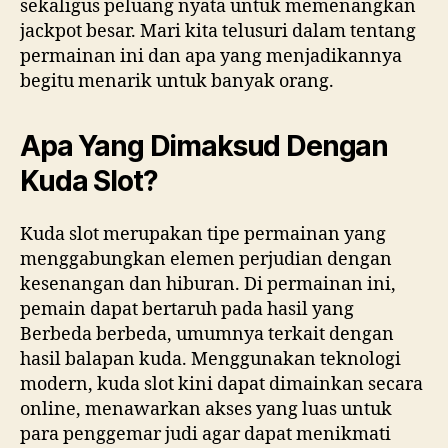
sekaligus peluang nyata untuk memenangkan
jackpot besar. Mari kita telusuri dalam tentang
permainan ini dan apa yang menjadikannya
begitu menarik untuk banyak orang.
Apa Yang Dimaksud Dengan
Kuda Slot?
Kuda slot merupakan tipe permainan yang
menggabungkan elemen perjudian dengan
kesenangan dan hiburan. Di permainan ini,
pemain dapat bertaruh pada hasil yang
Berbeda berbeda, umumnya terkait dengan
hasil balapan kuda. Menggunakan teknologi
modern, kuda slot kini dapat dimainkan secara
online, menawarkan akses yang luas untuk
para penggemar judi agar dapat menikmati