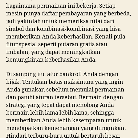
bagaimana permainan ini bekerja. Setiap
mesin punya daftar pembayaran yang berbeda,
jadi yakinlah untuk memeriksa nilai dari
simbol dan kombinasi-kombinasi yang bisa
memberikan Anda keberhasilan. Kenali pula
fitur spesial seperti putaran gratis atau
imbalan, yang dapat meningkatkan
kemungkinan keberhasilan Anda.
Di samping itu, atur bankroll Anda dengan
bijak. Tentukan batas maksimum yang ingin
Anda gunakan sebelum memulai permainan
dan patuhi aturan tersebut. Bermain dengan
strategi yang tepat dapat menolong Anda
bermain lebih lama lebih lama, sehingga
memberikan Anda lebih kesempatan untuk
mendapatkan kemenangan yang diinginkan.
Hindari terburu-buru untuk bertaruh besar,