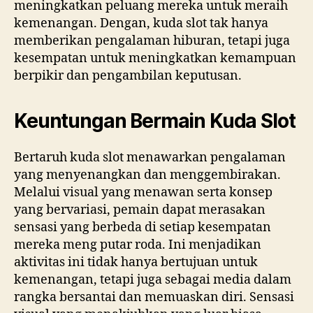
meningkatkan peluang mereka untuk meraih
kemenangan. Dengan, kuda slot tak hanya
memberikan pengalaman hiburan, tetapi juga
kesempatan untuk meningkatkan kemampuan
berpikir dan pengambilan keputusan.
Keuntungan Bermain Kuda Slot
Bertaruh kuda slot menawarkan pengalaman
yang menyenangkan dan menggembirakan.
Melalui visual yang menawan serta konsep
yang bervariasi, pemain dapat merasakan
sensasi yang berbeda di setiap kesempatan
mereka meng putar roda. Ini menjadikan
aktivitas ini tidak hanya bertujuan untuk
kemenangan, tetapi juga sebagai media dalam
rangka bersantai dan memuaskan diri. Sensasi