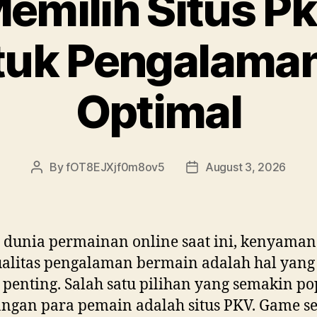
emilih Situs P
tuk Pengalama
Optimal
By
fOT8EJXjf0m8ov5
August 3, 2026
Post
Post
author
date
dunia permainan online saat ini, kenyama
alitas pengalaman bermain adalah hal yang
 penting. Salah satu pilihan yang semakin po
angan para pemain adalah situs PKV. Game se