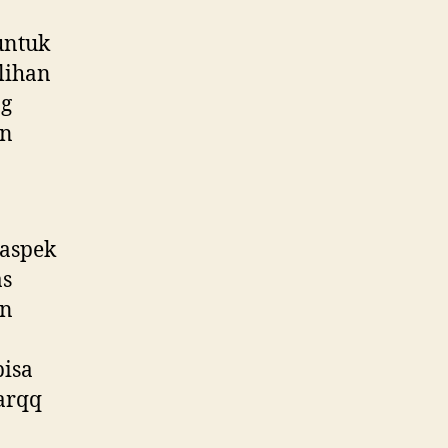
untuk
lihan
ng
in
 aspek
as
an
bisa
arqq