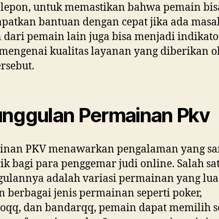
elepon, untuk memastikan bahwa pemain bis
atkan bantuan dengan cepat jika ada masa
 dari pemain lain juga bisa menjadi indikato
mengenai kualitas layanan yang diberikan o
ersebut.
nggulan Permainan Pkv
inan PKV menawarkan pengalaman yang sa
k bagi para penggemar judi online. Salah sa
ulannya adalah variasi permainan yang lua
 berbagai jenis permainan seperti poker,
oqq, dan bandarqq, pemain dapat memilih s