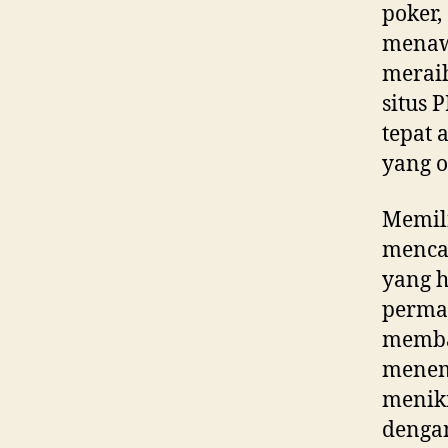
poker,
menaw
merai
situs 
tepat
yang o
Memili
mencar
yang h
permai
memba
menemu
menik
denga