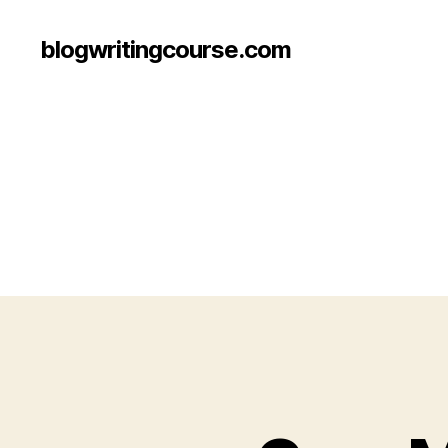
blogwritingcourse.com