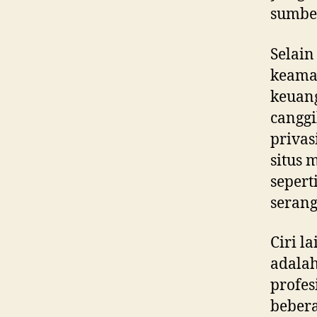
sumber
Selain
keaman
keuang
canggi
privas
situs
sepert
serang
Ciri l
adalah
profes
bebera