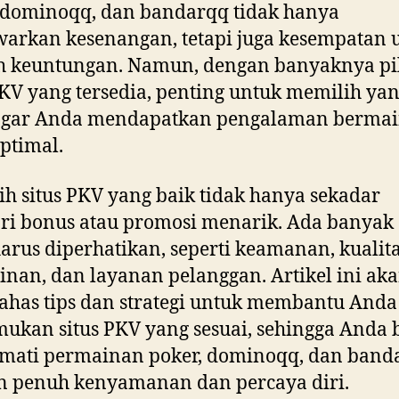
 dominoqq, dan bandarqq tidak hanya
arkan kesenangan, tetapi juga kesempatan 
h keuntungan. Namun, dengan banyaknya pi
PKV yang tersedia, penting untuk memilih ya
 agar Anda mendapatkan pengalaman berma
ptimal.
h situs PKV yang baik tidak hanya sekadar
i bonus atau promosi menarik. Ada banyak
arus diperhatikan, seperti keamanan, kualit
nan, dan layanan pelanggan. Artikel ini ak
has tips dan strategi untuk membantu Anda
kan situs PKV yang sesuai, sehingga Anda 
mati permainan poker, dominoqq, dan band
n penuh kenyamanan dan percaya diri.