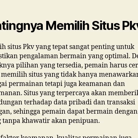
tingnya Memilih Situs Pk
h situs Pkv yang tepat sangat penting untuk
tikan pengalaman bermain yang optimal. D
nya pilihan yang tersedia, pemain harus ce
 memilih situs yang tidak hanya menawarka
ai permainan tetapi juga keamanan dan
manan. Situs yang terpercaya akan memberi
dungan terhadap data pribadi dan transaksi
gan, sehingga pemain dapat bermain dengan
 tanpa khawatir akan penipuan.