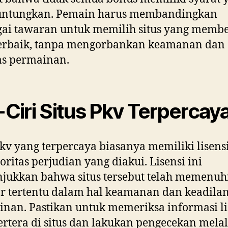
ntungkan. Pemain harus membandingkan
ai tawaran untuk memilih situs yang memb
 terbaik, tanpa mengorbankan keamanan dan
as permainan.
i-Ciri Situs Pkv Terpercay
Pkv yang terpercaya biasanya memiliki lisens
toritas perjudian yang diakui. Lisensi ini
jukkan bahwa situs tersebut telah memenuh
r tertentu dalam hal keamanan dan keadila
nan. Pastikan untuk memeriksa informasi li
ertera di situs dan lakukan pengecekan melal