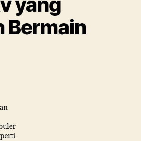
kv yang
n Bermain
nan
puler
perti