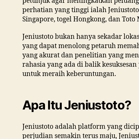
petunjuk agar meningkatkan peluang
perhatian yang tinggi ialah Jeniusto
Singapore, togel Hongkong, dan Toto
Jeniustoto bukan hanya sekadar loka
yang dapat menolong petaruh memaham
yang akurat dan penelitian yang me
rahasia yang ada di balik kesuksesan
untuk meraih keberuntungan.
Apa Itu Jeniustoto?
Jeniustoto adalah platform yang dic
perjudian semakin terus maju, Jen