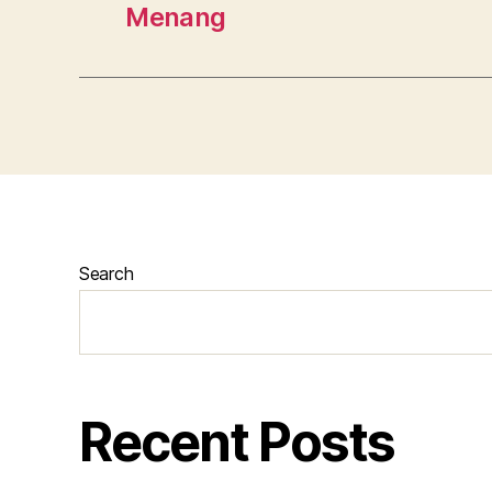
Menang
Search
Recent Posts