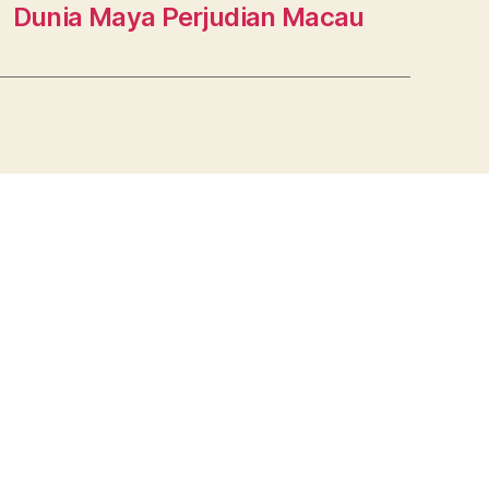
Dunia Maya Perjudian Macau
s