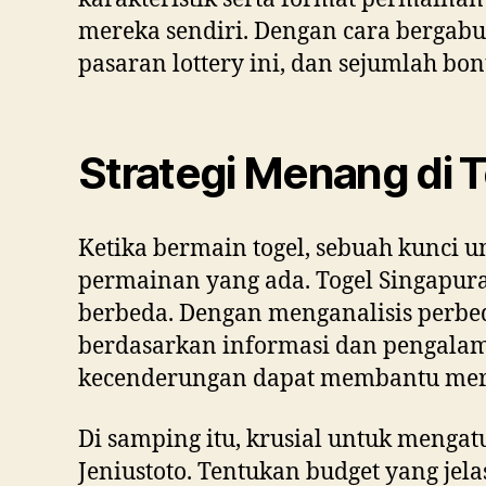
mereka sendiri. Dengan cara bergabu
pasaran lottery ini, dan sejumlah b
Strategi Menang di 
Ketika bermain togel, sebuah kunci
permainan yang ada. Togel Singapura
berbeda. Dengan menganalisis perbe
berdasarkan informasi dan pengala
kecenderungan dapat membantu meru
Di samping itu, krusial untuk mengat
Jeniustoto. Tentukan budget yang jel