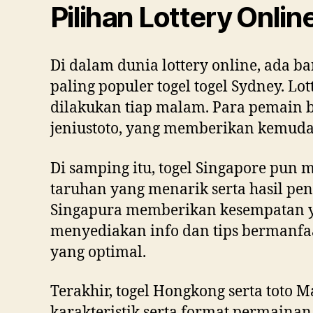
Pilihan Lottery Onlin
Di dalam dunia lottery online, ada ba
paling populer togel togel Sydney. L
dilakukan tiap malam. Para pemain 
jeniustoto, yang memberikan kemu
Di samping itu, togel Singapore pun 
taruhan yang menarik serta hasil pen
Singapura memberikan kesempatan yan
menyediakan info dan tips bermanf
yang optimal.
Terakhir, togel Hongkong serta toto
karakteristik serta format permaina