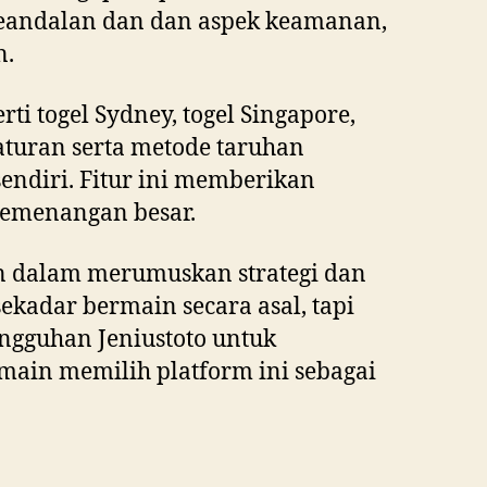
 keandalan dan dan aspek keamanan,
n.
ti togel Sydney, togel Singapore,
turan serta metode taruhan
ndiri. Fitur ini memberikan
kemenangan besar.
n dalam merumuskan strategi dan
ekadar bermain secara asal, tapi
ngguhan Jeniustoto untuk
ain memilih platform ini sebagai