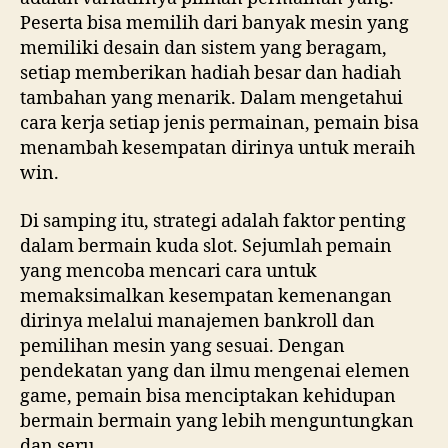
Peserta bisa memilih dari banyak mesin yang
memiliki desain dan sistem yang beragam,
setiap memberikan hadiah besar dan hadiah
tambahan yang menarik. Dalam mengetahui
cara kerja setiap jenis permainan, pemain bisa
menambah kesempatan dirinya untuk meraih
win.
Di samping itu, strategi adalah faktor penting
dalam bermain kuda slot. Sejumlah pemain
yang mencoba mencari cara untuk
memaksimalkan kesempatan kemenangan
dirinya melalui manajemen bankroll dan
pemilihan mesin yang sesuai. Dengan
pendekatan yang dan ilmu mengenai elemen
game, pemain bisa menciptakan kehidupan
bermain bermain yang lebih menguntungkan
dan seru.