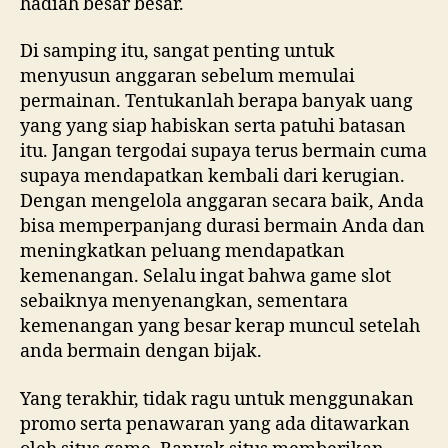
hadiah besar besar.
Di samping itu, sangat penting untuk
menyusun anggaran sebelum memulai
permainan. Tentukanlah berapa banyak uang
yang yang siap habiskan serta patuhi batasan
itu. Jangan tergodai supaya terus bermain cuma
supaya mendapatkan kembali dari kerugian.
Dengan mengelola anggaran secara baik, Anda
bisa memperpanjang durasi bermain Anda dan
meningkatkan peluang mendapatkan
kemenangan. Selalu ingat bahwa game slot
sebaiknya menyenangkan, sementara
kemenangan yang besar kerap muncul setelah
anda bermain dengan bijak.
Yang terakhir, tidak ragu untuk menggunakan
promo serta penawaran yang ada ditawarkan