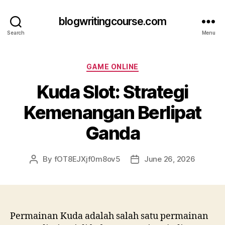
blogwritingcourse.com
Search
Menu
Categories
GAME ONLINE
Kuda Slot: Strategi
Kemenangan Berlipat
Ganda
By
fOT8EJXjf0m8ov5
June 26, 2026
Post
Post
author
date
Permainan Kuda adalah salah satu permainan