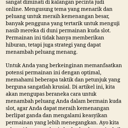
sangat diminati di kalangan pecinta judi
online. Mengusung tema yang menarik dan
peluang untuk meraih kemenangan besar,
banyak pengguna yang tertarik untuk menguji
nasib mereka di duni permainan kuda slot.
Permainan ini tidak hanya memberikan
hiburan, tetapi juga strategi yang dapat
menambah peluang menang.
Untuk Anda yang berkeinginan memanfaatkan
potensi permainan ini dengan optimal,
memahami beberapa taktik dan petunjuk yang
berguna sangatlah krusial. Di artikel ini, kita
akan mengupas beraneka cara untuk
menambah peluang Anda dalam bermain kuda
slot, agar Anda dapat meraih kemenangan
berlipat ganda dan mengalami keasyikan
permainan yang lebih menegangkan. Ayo kita