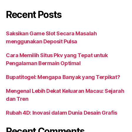
Recent Posts
Saksikan Game Slot Secara Masalah
menggunakan Deposit Pulsa
Cara Memilih Situs Pkv yang Tepat untuk
Pengalaman Bermain Optimal
Bupatitogel: Mengapa Banyak yang Terpikat?
Mengenal Lebih Dekat Keluaran Macau: Sejarah
dan Tren
Rubah 4D: Inovasi dalam Dunia Desain Grafis
Recent Comments