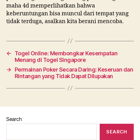
maha 4d memperlihatkan bahwa
keberuntungan bisa muncul dari tempat yang
tidak terduga, asalkan kita berani mencoba.
←
Togel Online: Membongkar Kesempatan
Menang di Togel Singapore
→
Permainan Poker Secara Daring: Keseruan dan
Rintangan yang Tidak Dapat Dilupakan
Search
SEARCH