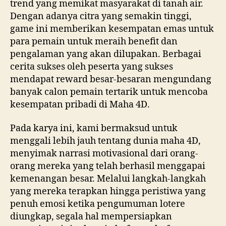
trend yang memikat masyarakat di tanah air.
Dengan adanya citra yang semakin tinggi,
game ini memberikan kesempatan emas untuk
para pemain untuk meraih benefit dan
pengalaman yang akan dilupakan. Berbagai
cerita sukses oleh peserta yang sukses
mendapat reward besar-besaran mengundang
banyak calon pemain tertarik untuk mencoba
kesempatan pribadi di Maha 4D.
Pada karya ini, kami bermaksud untuk
menggali lebih jauh tentang dunia maha 4D,
menyimak narrasi motivasional dari orang-
orang mereka yang telah berhasil menggapai
kemenangan besar. Melalui langkah-langkah
yang mereka terapkan hingga peristiwa yang
penuh emosi ketika pengumuman lotere
diungkap, segala hal mempersiapkan