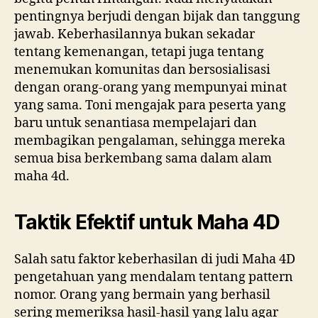
pentingnya berjudi dengan bijak dan tanggung
jawab. Keberhasilannya bukan sekadar
tentang kemenangan, tetapi juga tentang
menemukan komunitas dan bersosialisasi
dengan orang-orang yang mempunyai minat
yang sama. Toni mengajak para peserta yang
baru untuk senantiasa mempelajari dan
membagikan pengalaman, sehingga mereka
semua bisa berkembang sama dalam alam
maha 4d.
Taktik Efektif untuk Maha 4D
Salah satu faktor keberhasilan di judi Maha 4D
pengetahuan yang mendalam tentang pattern
nomor. Orang yang bermain yang berhasil
sering memeriksa hasil-hasil yang lalu agar