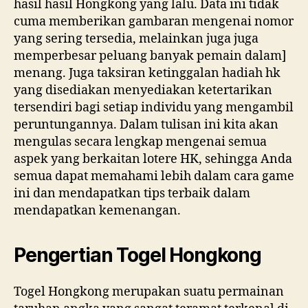
hasil hasil Hongkong yang lalu. Data ini tidak
cuma memberikan gambaran mengenai nomor
yang sering tersedia, melainkan juga juga
memperbesar peluang banyak pemain dalam]
menang. Juga taksiran ketinggalan hadiah hk
yang disediakan menyediakan ketertarikan
tersendiri bagi setiap individu yang mengambil
peruntungannya. Dalam tulisan ini kita akan
mengulas secara lengkap mengenai semua
aspek yang berkaitan lotere HK, sehingga Anda
semua dapat memahami lebih dalam cara game
ini dan mendapatkan tips terbaik dalam
mendapatkan kemenangan.
Pengertian Togel Hongkong
Togel Hongkong merupakan suatu permainan