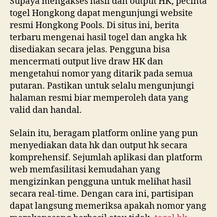
Supaya mengakses hasil dan output HK, pecinta
togel Hongkong dapat mengunjungi website
resmi Hongkong Pools. Di situs ini, berita
terbaru mengenai hasil togel dan angka hk
disediakan secara jelas. Pengguna bisa
mencermati output live draw HK dan
mengetahui nomor yang ditarik pada semua
putaran. Pastikan untuk selalu mengunjungi
halaman resmi biar memperoleh data yang
valid dan handal.
Selain itu, beragam platform online yang pun
menyediakan data hk dan output hk secara
komprehensif. Sejumlah aplikasi dan platform
web memfasilitasi kemudahan yang
mengizinkan pengguna untuk melihat hasil
secara real-time. Dengan cara ini, partisipan
dapat langsung memeriksa apakah nomor yang