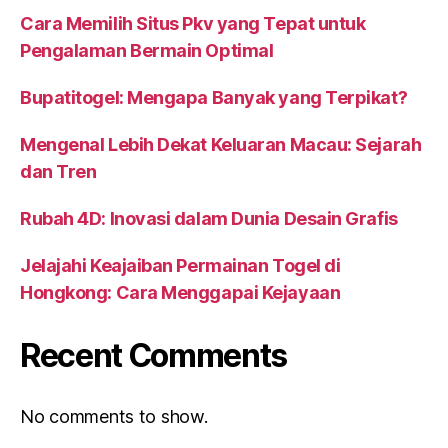
Cara Memilih Situs Pkv yang Tepat untuk
Pengalaman Bermain Optimal
Bupatitogel: Mengapa Banyak yang Terpikat?
Mengenal Lebih Dekat Keluaran Macau: Sejarah
dan Tren
Rubah 4D: Inovasi dalam Dunia Desain Grafis
Jelajahi Keajaiban Permainan Togel di
Hongkong: Cara Menggapai Kejayaan
Recent Comments
No comments to show.