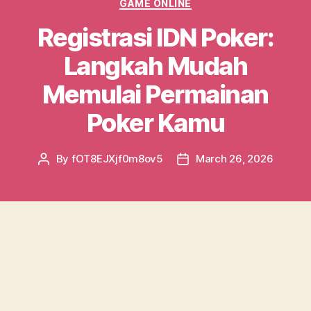
Categories
GAME ONLINE
Registrasi IDN Poker:
Langkah Mudah
Memulai Permainan
Poker Kamu
By
fOT8EJXjf0m8ov5
March 26, 2026
Post
Post
author
date
Permainan poker online kian populer di
kalangan pecinta permainan kartu di Tanah
Air. Salah satu platform yang- banyak
dibicarakan adalah GenerasiPoker, serta