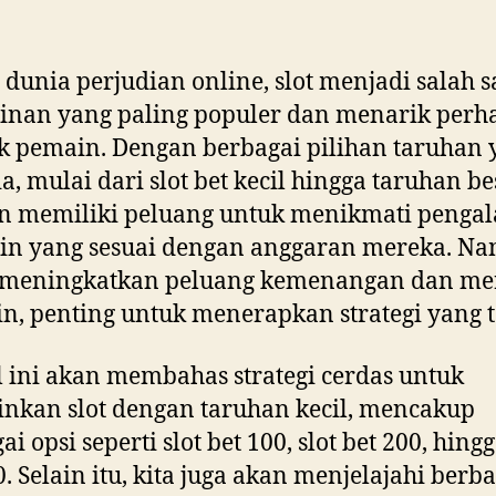
dunia perjudian online, slot menjadi salah s
nan yang paling populer dan menarik perh
 pemain. Dengan berbagai pilihan taruhan 
ia, mulai dari slot bet kecil hingga taruhan be
n memiliki peluang untuk menikmati penga
in yang sesuai dengan anggaran mereka. N
 meningkatkan peluang kemenangan dan me
, penting untuk menerapkan strategi yang t
l ini akan membahas strategi cerdas untuk
kan slot dengan taruhan kecil, mencakup
i opsi seperti slot bet 100, slot bet 200, hingg
0. Selain itu, kita juga akan menjelajahi berb