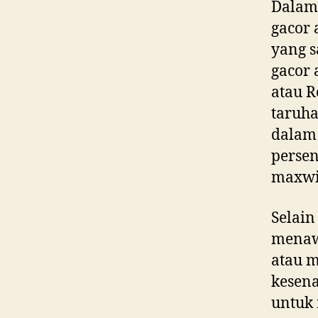
Dalam
gacor
yang s
gacor 
atau R
taruh
dalam 
perse
maxwi
Selain
menawa
atau m
kesena
untuk 