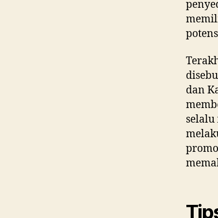
penyed
memili
potens
Terakh
disebu
dan Ka
membe
selalu
melak
promo 
memak
Tip