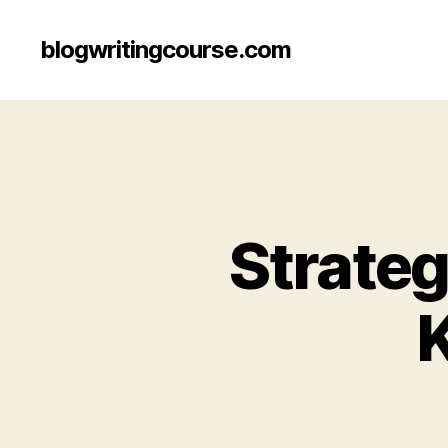
blogwritingcourse.com
Strateg