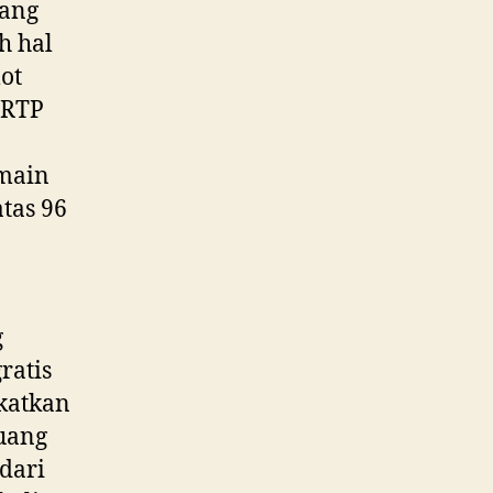
yang
h hal
ot
 RTP
emain
tas 96
g
ratis
gkatkan
uang
dari