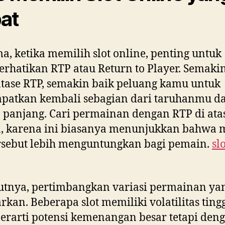
at
a, ketika memilih slot online, penting untuk
hatikan RTP atau Return to Player. Semakin
tase RTP, semakin baik peluang kamu untuk
patkan kembali sebagian dari taruhanmu d
 panjang. Cari permainan dengan RTP di ata
n, karena ini biasanya menunjukkan bahwa 
ersebut lebih menguntungkan bagi pemain.
sl
utnya, pertimbangkan variasi permainan ya
rkan. Beberapa slot memiliki volatilitas tingg
erarti potensi kemenangan besar tetapi den