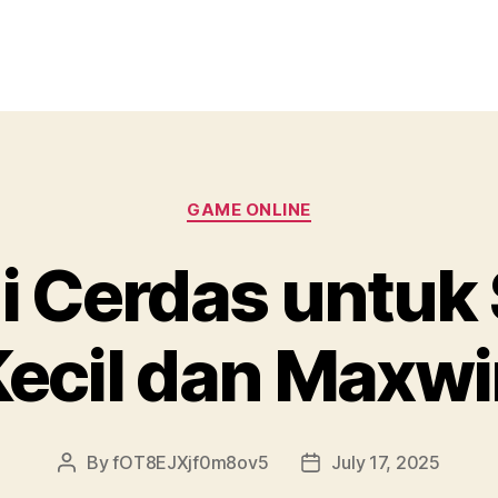
Categories
GAME ONLINE
i Cerdas untuk 
Kecil dan Maxwi
By
fOT8EJXjf0m8ov5
July 17, 2025
Post
Post
author
date