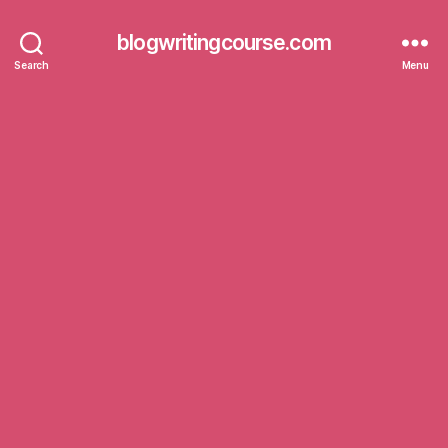
blogwritingcourse.com
Search
Menu