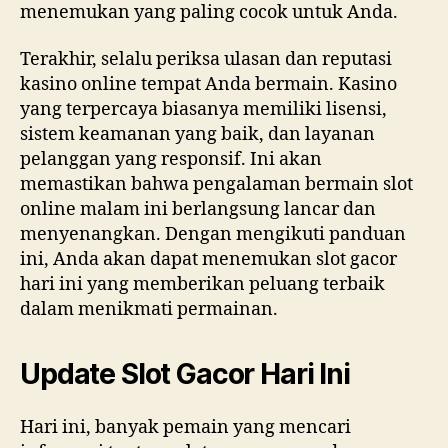
menemukan yang paling cocok untuk Anda.
Terakhir, selalu periksa ulasan dan reputasi
kasino online tempat Anda bermain. Kasino
yang terpercaya biasanya memiliki lisensi,
sistem keamanan yang baik, dan layanan
pelanggan yang responsif. Ini akan
memastikan bahwa pengalaman bermain slot
online malam ini berlangsung lancar dan
menyenangkan. Dengan mengikuti panduan
ini, Anda akan dapat menemukan slot gacor
hari ini yang memberikan peluang terbaik
dalam menikmati permainan.
Update Slot Gacor Hari Ini
Hari ini, banyak pemain yang mencari