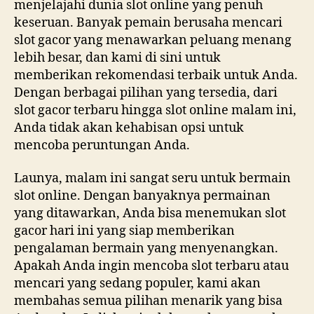
menjelajahi dunia slot online yang penuh
keseruan. Banyak pemain berusaha mencari
slot gacor yang menawarkan peluang menang
lebih besar, dan kami di sini untuk
memberikan rekomendasi terbaik untuk Anda.
Dengan berbagai pilihan yang tersedia, dari
slot gacor terbaru hingga slot online malam ini,
Anda tidak akan kehabisan opsi untuk
mencoba peruntungan Anda.
Launya, malam ini sangat seru untuk bermain
slot online. Dengan banyaknya permainan
yang ditawarkan, Anda bisa menemukan slot
gacor hari ini yang siap memberikan
pengalaman bermain yang menyenangkan.
Apakah Anda ingin mencoba slot terbaru atau
mencari yang sedang populer, kami akan
membahas semua pilihan menarik yang bisa