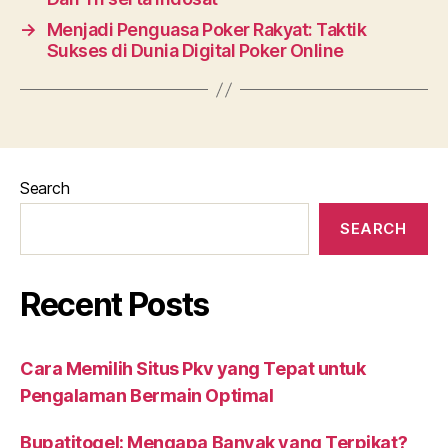
→
Menjadi Penguasa Poker Rakyat: Taktik
Sukses di Dunia Digital Poker Online
Search
SEARCH
Recent Posts
Cara Memilih Situs Pkv yang Tepat untuk
Pengalaman Bermain Optimal
Bupatitogel: Mengapa Banyak yang Terpikat?