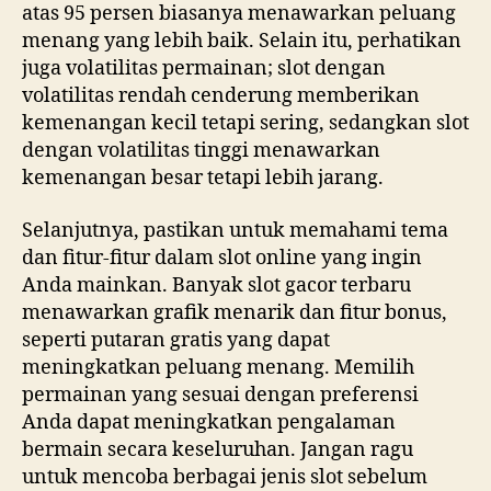
atas 95 persen biasanya menawarkan peluang
menang yang lebih baik. Selain itu, perhatikan
juga volatilitas permainan; slot dengan
volatilitas rendah cenderung memberikan
kemenangan kecil tetapi sering, sedangkan slot
dengan volatilitas tinggi menawarkan
kemenangan besar tetapi lebih jarang.
Selanjutnya, pastikan untuk memahami tema
dan fitur-fitur dalam slot online yang ingin
Anda mainkan. Banyak slot gacor terbaru
menawarkan grafik menarik dan fitur bonus,
seperti putaran gratis yang dapat
meningkatkan peluang menang. Memilih
permainan yang sesuai dengan preferensi
Anda dapat meningkatkan pengalaman
bermain secara keseluruhan. Jangan ragu
untuk mencoba berbagai jenis slot sebelum