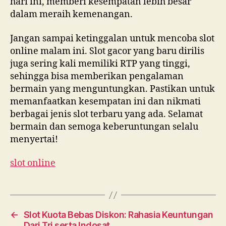
hari ini, memberi kesempatan lebih besar
dalam meraih kemenangan.
Jangan sampai ketinggalan untuk mencoba slot
online malam ini. Slot gacor yang baru dirilis
juga sering kali memiliki RTP yang tinggi,
sehingga bisa memberikan pengalaman
bermain yang menguntungkan. Pastikan untuk
memanfaatkan kesempatan ini dan nikmati
berbagai jenis slot terbaru yang ada. Selamat
bermain dan semoga keberuntungan selalu
menyertai!
slot online
←
Slot Kuota Bebas Diskon: Rahasia Keuntungan
Dari Tri serta Indosat