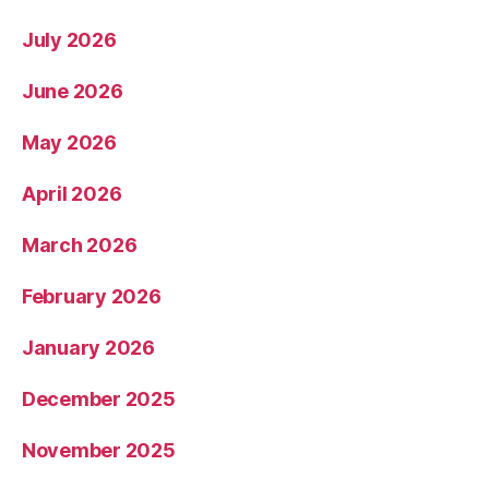
July 2026
June 2026
May 2026
April 2026
March 2026
February 2026
January 2026
December 2025
November 2025