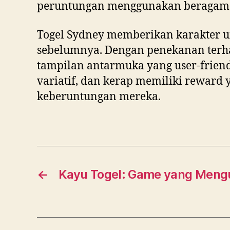
peruntungan menggunakan beragam s
Togel Sydney memberikan karakter u
sebelumnya. Dengan penekanan terh
tampilan antarmuka yang user-friend
variatif, dan kerap memiliki reward
keberuntungan mereka.
←
Kayu Togel: Game yang Meng