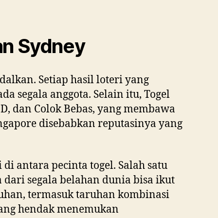
an Sydney
lkan. Setiap hasil loteri yang
a segala anggota. Selain itu, Togel
 3D, dan Colok Bebas, yang membawa
ngapore disebabkan reputasinya yang
i antara pecinta togel. Salah satu
ari segala belahan dunia bisa ikut
uhan, termasuk taruhan kombinasi
a yang hendak menemukan