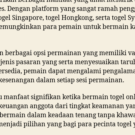
. Dengan platform yang sangat ramah pengg
ogel Singapore, togel Hongkong, serta togel 
memungkinkan para pemain untuk bermain kap
 berbagai opsi permainan yang memiliki var
jenis pasaran yang serta menyesuaikan taru
tersedia, pemain dapat mengalami pengalama
kesenangan dalam setiap sesi permainan.
manfaat signifikan ketika bermain togel on
i keuangan anggota dari tingkat keamanan ya
 bermain dalam keadaan tenang tanpa khawat
njadi pilihan yang bagi para pecinta togel