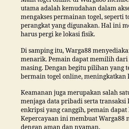
utama adalah kemudahan dalam akses
mengakses permainan togel, seperti t
perangkat yang digunakan. Hal ini 
harus pergi ke lokasi fisik.
Di samping itu, Warga88 menyediakan
menarik. Pemain dapat memilih dari 
masing. Dengan begitu pilihan yang 
bermain togel online, meningkatkan 
Keamanan juga merupakan salah satu 
menjaga data pribadi serta transaks
enkripsi yang canggih, pemain dapat
Kepercayaan ini membuat Warga88 me
dengan aman dan nyaman.