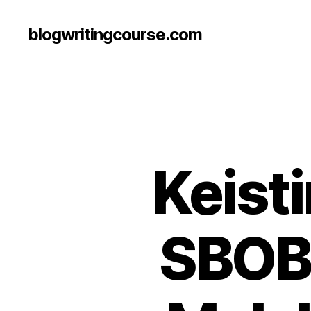
blogwritingcourse.com
Keist
SBOB