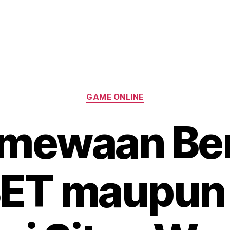
Categories
GAME ONLINE
imewaan Be
ET maupun 