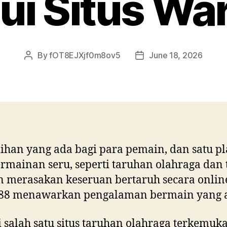
ui Situs W
By
fOT8EJXjf0m8ov5
June 18, 2026
Post
Post
author
date
ilihan yang ada bagi para pemain, dan satu 
mainan seru, seperti taruhan olahraga dan t
gin merasakan keseruan bertaruh secara onl
a 88 menawarkan pengalaman bermain yang
 salah satu situs taruhan olahraga terkemu