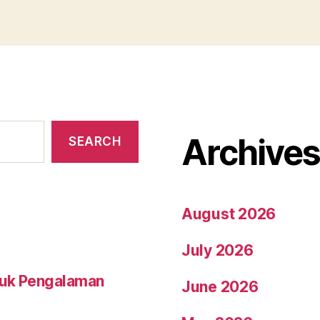
Archive
SEARCH
August 2026
July 2026
tuk Pengalaman
June 2026