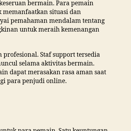
 keseruan bermain. Para pemain
uk memanfaatkan situasi dan
punyai pemahaman mendalam tentang
gkinan untuk meraih kemenangan
profesional. Staf support tersedia
ncul selama aktivitas bermain.
in dapat merasakan rasa aman saat
i para penjudi online.
untuk para pemain. Satu keuntungan