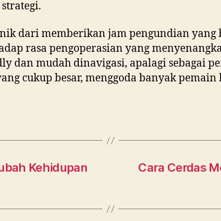
trategi.
nik dari memberikan jam pengundian yang b
adap rasa pengoperasian yang menyenangk
ly dan mudah dinavigasi, apalagi sebagai pe
 yang cukup besar, menggoda banyak pemain 
ubah Kehidupan
Cara Cerdas Me