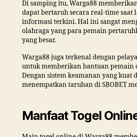
Di samping itu, Warga88 memberikan
dapat bertaruh secara real-time saa
informasi terkini. Hal ini sangat
olahraga yang para pemain pertar
yang besar.
Warga88 juga terkenal dengan pelayan
untuk memberikan bantuan pemain de
Dengan sistem keamanan yang kuat 
menempatkan taruhan di SBOBET melal
Manfaat Togel Onli
Main togel online di Warga88 membe