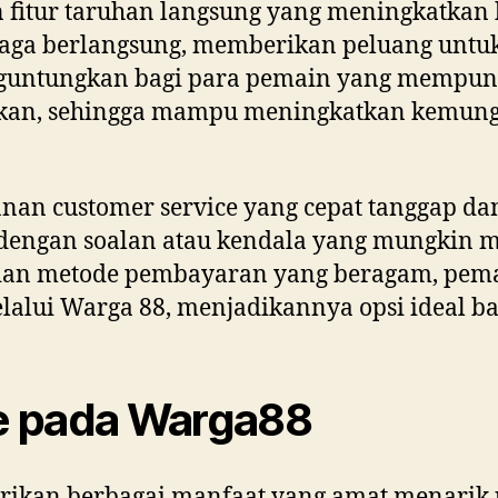
 fitur taruhan langsung yang meningkatkan
t laga berlangsung, memberikan peluang unt
 menguntungkan bagi para pemain yang mem
uhkan, sehingga mampu meningkatkan kemun
an customer service yang cepat tanggap dan 
ngan soalan atau kendala yang mungkin mu
dan metode pembayaran yang beragam, pema
ui Warga 88, menjadikannya opsi ideal bag
ne pada Warga88
rikan berbagai manfaat yang amat menarik 