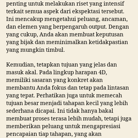
penting untuk melakukan riset yang intensif
terkait semua aspek dari ekspektasi tersebut.
Ini mencakup mengetahui peluang, ancaman,
dan elemen yang berpengaruh output. Dengan
yang cukup, Anda akan membuat keputusan
yang bijak dan meminimalkan ketidakpastian
yang mungkin timbul.
Kemudian, tetapkan tujuan yang jelas dan
masuk akal. Pada lingkup harapan 4D,
memiliki sasaran yang konkret akan
membantu Anda fokus dan tetap pada lintasan
yang tepat. Perhatikan juga untuk memecah
tujuan besar menjadi tahapan kecil yang lebih
sederhana dicapai. Ini tidak hanya bakal
membuat proses terasa lebih mudah, tetapi juga
memberikan peluang untuk mengapresiasi
pencapaian tiap tahapan, yang akan