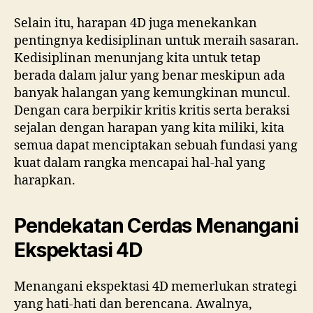
Selain itu, harapan 4D juga menekankan
pentingnya kedisiplinan untuk meraih sasaran.
Kedisiplinan menunjang kita untuk tetap
berada dalam jalur yang benar meskipun ada
banyak halangan yang kemungkinan muncul.
Dengan cara berpikir kritis kritis serta beraksi
sejalan dengan harapan yang kita miliki, kita
semua dapat menciptakan sebuah fundasi yang
kuat dalam rangka mencapai hal-hal yang
harapkan.
Pendekatan Cerdas Menangani
Ekspektasi 4D
Menangani ekspektasi 4D memerlukan strategi
yang hati-hati dan berencana. Awalnya,