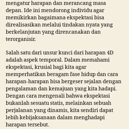
mengatur harapan dan merancang masa
depan. Ide ini mendorong individu agar
memikirkan bagaimana ekspektasi bisa
direalisasikan melalui tindakan nyata yang
berkelanjutan yang direncanakan dan
terorganisir.
Salah satu dari unsur kunci dari harapan 4D
adalah aspek temporal. Dalam memahami
ekspektasi, krusial bagi kita agar
memperhatikan beragam fase hidup dan cara
harapan-harapan bisa bergeser sejalan dengan
pengalaman dan kemajuan yang kita hadapi.
Dengan cara mengenali bahwa ekspektasi
bukanlah sesuatu statis, melainkan sebuah
perjalanan yang dinamis, kita sendiri dapat
lebih kebijaksanaan dalam menghadapi
harapan tersebut.