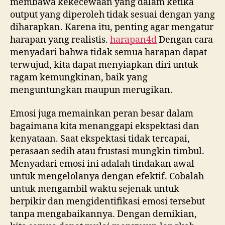
membawa kekecewaan yang dalam ketika
output yang diperoleh tidak sesuai dengan yang
diharapkan. Karena itu, penting agar mengatur
harapan yang realistis.
harapan4d
Dengan cara
menyadari bahwa tidak semua harapan dapat
terwujud, kita dapat menyiapkan diri untuk
ragam kemungkinan, baik yang
menguntungkan maupun merugikan.
Emosi juga memainkan peran besar dalam
bagaimana kita menanggapi ekspektasi dan
kenyataan. Saat ekspektasi tidak tercapai,
perasaan sedih atau frustasi mungkin timbul.
Menyadari emosi ini adalah tindakan awal
untuk mengelolanya dengan efektif. Cobalah
untuk mengambil waktu sejenak untuk
berpikir dan mengidentifikasi emosi tersebut
tanpa mengabaikannya. Dengan demikian,