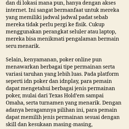
dan di lokasi mana pun, hanya dengan akses
internet. Ini sangat bermanfaat untuk mereka
yang memiliki jadwal jadwal padat sebab
mereka tidak perlu pergi ke fisik. Cukup
menggunakan perangkat seluler atau laptop,
mereka bisa menikmati pengalaman bermain
seru menarik.
Selain, kenyamanan, poker online pun
menawarkan berbagai tipe permainan serta
variasi taruhan yang lebih luas. Pada platform
seperti idn poker dan idnplay, para pemain
dapat mengetahui berbagai jenis permainan
poker, mulai dari Texas Hold’em sampai
Omaha, serta turnamen yang menarik. Dengan
adanya beragamnya pilihan ini, para pemain
dapat memilih jenis permainan sesuai dengan
skill dan kesukaan masing-masing,