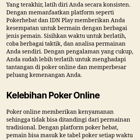
Yang terakhir, latih diri Anda secara konsisten.
Dengan memanfaatkan platform seperti
Pokerhebat dan IDN Play memberikan Anda
kesempatan untuk bermain dengan berbagai
jenis pemain. Sisihkan waktu untuk berlatih,
coba berbagai taktik, dan analisa permainan
Anda sendiri. Dengan pengalaman yang cukup,
Anda sudah lebih terlatih untuk menghadapi
tantangan di poker online dan memperbesar
peluang kemenangan Anda.
Kelebihan Poker Online
Poker online memberikan kenyamanan
sehingga tidak bisa ditandingi dari permainan
tradisional. Dengan platform poker hebat,
pemain bisa masuk ke tabel poker setiap waktu