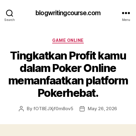
blogwritingcourse.com
Search
Menu
Categories
GAME ONLINE
Tingkatkan Profit kamu
dalam Poker Online
memanfaatkan platform
Pokerhebat.
By
fOT8EJXjf0m8ov5
May 26, 2026
Post
Post
author
date