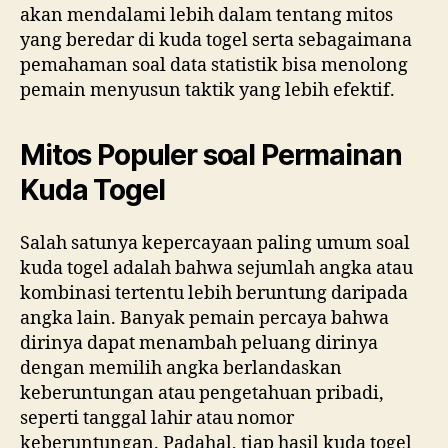
akan mendalami lebih dalam tentang mitos
yang beredar di kuda togel serta sebagaimana
pemahaman soal data statistik bisa menolong
pemain menyusun taktik yang lebih efektif.
Mitos Populer soal Permainan
Kuda Togel
Salah satunya kepercayaan paling umum soal
kuda togel adalah bahwa sejumlah angka atau
kombinasi tertentu lebih beruntung daripada
angka lain. Banyak pemain percaya bahwa
dirinya dapat menambah peluang dirinya
dengan memilih angka berlandaskan
keberuntungan atau pengetahuan pribadi,
seperti tanggal lahir atau nomor
keberuntungan. Padahal, tiap hasil kuda togel