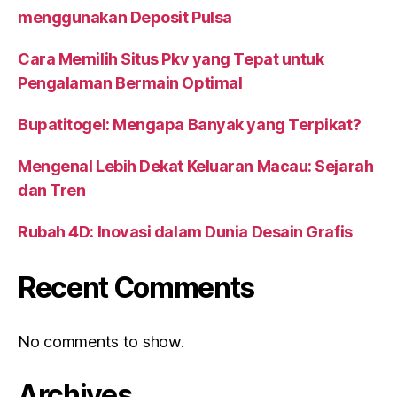
menggunakan Deposit Pulsa
Cara Memilih Situs Pkv yang Tepat untuk
Pengalaman Bermain Optimal
Bupatitogel: Mengapa Banyak yang Terpikat?
Mengenal Lebih Dekat Keluaran Macau: Sejarah
dan Tren
Rubah 4D: Inovasi dalam Dunia Desain Grafis
Recent Comments
No comments to show.
Archives