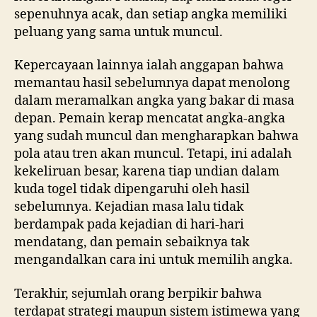
sepenuhnya acak, dan setiap angka memiliki
peluang yang sama untuk muncul.
Kepercayaan lainnya ialah anggapan bahwa
memantau hasil sebelumnya dapat menolong
dalam meramalkan angka yang bakar di masa
depan. Pemain kerap mencatat angka-angka
yang sudah muncul dan mengharapkan bahwa
pola atau tren akan muncul. Tetapi, ini adalah
kekeliruan besar, karena tiap undian dalam
kuda togel tidak dipengaruhi oleh hasil
sebelumnya. Kejadian masa lalu tidak
berdampak pada kejadian di hari-hari
mendatang, dan pemain sebaiknya tak
mengandalkan cara ini untuk memilih angka.
Terakhir, sejumlah orang berpikir bahwa
terdapat strategi maupun sistem istimewa yang