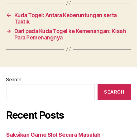
←
Kuda Togel: Antara Keberuntungan serta
Taktik
→
Dari pada Kuda Togel ke Kemenangan: Kisah
Para Pemenangnya
Search
SEARCH
Recent Posts
Saksikan Game Slot Secara Masalah