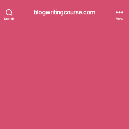
blogwritingcourse.com
Search
Menu