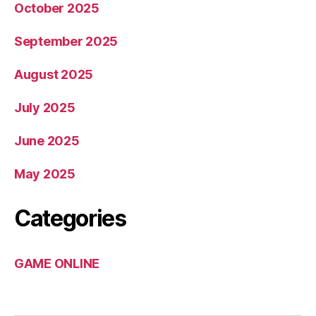
October 2025
September 2025
August 2025
July 2025
June 2025
May 2025
Categories
GAME ONLINE