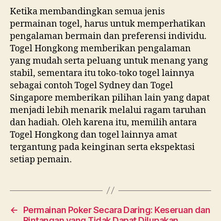
Ketika membandingkan semua jenis
permainan togel, harus untuk memperhatikan
pengalaman bermain dan preferensi individu.
Togel Hongkong memberikan pengalaman
yang mudah serta peluang untuk menang yang
stabil, sementara itu toko-toko togel lainnya
sebagai contoh Togel Sydney dan Togel
Singapore memberikan pilihan lain yang dapat
menjadi lebih menarik melalui ragam taruhan
dan hadiah. Oleh karena itu, memilih antara
Togel Hongkong dan togel lainnya amat
tergantung pada keinginan serta ekspektasi
setiap pemain.
←
Permainan Poker Secara Daring: Keseruan dan
Rintangan yang Tidak Dapat Dilupakan