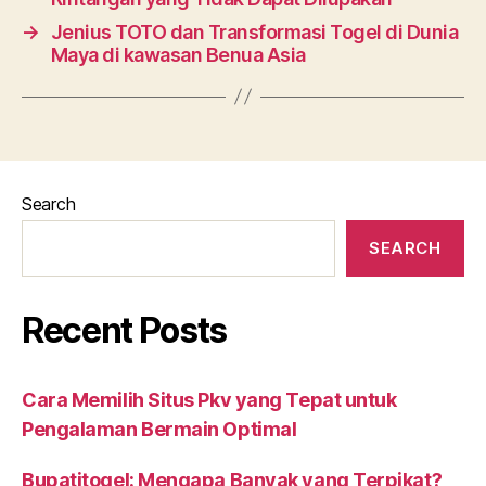
→
Jenius TOTO dan Transformasi Togel di Dunia
Maya di kawasan Benua Asia
Search
SEARCH
Recent Posts
Cara Memilih Situs Pkv yang Tepat untuk
Pengalaman Bermain Optimal
Bupatitogel: Mengapa Banyak yang Terpikat?