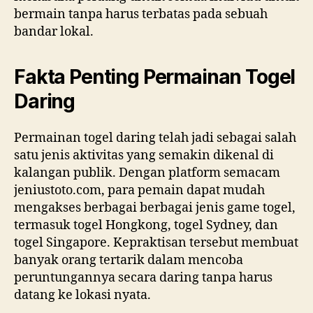
bermain tanpa harus terbatas pada sebuah
bandar lokal.
Fakta Penting Permainan Togel
Daring
Permainan togel daring telah jadi sebagai salah
satu jenis aktivitas yang semakin dikenal di
kalangan publik. Dengan platform semacam
jeniustoto.com, para pemain dapat mudah
mengakses berbagai berbagai jenis game togel,
termasuk togel Hongkong, togel Sydney, dan
togel Singapore. Kepraktisan tersebut membuat
banyak orang tertarik dalam mencoba
peruntungannya secara daring tanpa harus
datang ke lokasi nyata.