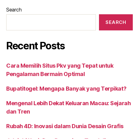
Search
SEARCH
Recent Posts
Cara Memilih Situs Pkv yang Tepat untuk
Pengalaman Bermain Optimal
Bupatitogel: Mengapa Banyak yang Terpikat?
Mengenal Lebih Dekat Keluaran Macau: Sejarah
dan Tren
Rubah 4D: Inovasi dalam Dunia Desain Grafis