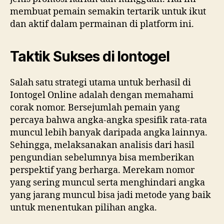
membuat pemain semakin tertarik untuk ikut
dan aktif dalam permainan di platform ini.
Taktik Sukses di Iontogel
Salah satu strategi utama untuk berhasil di
Iontogel Online adalah dengan memahami
corak nomor. Bersejumlah pemain yang
percaya bahwa angka-angka spesifik rata-rata
muncul lebih banyak daripada angka lainnya.
Sehingga, melaksanakan analisis dari hasil
pengundian sebelumnya bisa memberikan
perspektif yang berharga. Merekam nomor
yang sering muncul serta menghindari angka
yang jarang muncul bisa jadi metode yang baik
untuk menentukan pilihan angka.