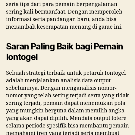
serta tips dari para pemain berpengalaman
sering kali bermanfaat. Dengan memperoleh
informasi serta pandangan baru, anda bisa
menambah kesempatan menang di game ini.
Saran Paling Baik bagi Pemain
Iontogel
Sebuah strategi terbaik untuk petaruh Iontogel
adalah menjalankan analisis data output
sebelumnya. Dengan menganalisis nomor-
nomor yang telah sering terjadi serta yang tidak
sering terjadi, pemain dapat menemukan pola
yang mungkin berguna dalam memilih angka
yang akan dapat dipilih. Mendata output lotere
selama periode spesifik bisa membantu pemain
memahami tren yang terjadi serta membuat