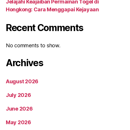
Jelajahi Keajaiban Permainan Togel di
Hongkong: Cara Menggapai Kejayaan
Recent Comments
No comments to show.
Archives
August 2026
July 2026
June 2026
May 2026