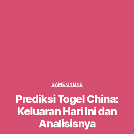
Categories
GAME ONLINE
Prediksi Togel China:
Keluaran Hari Ini dan
Analisisnya