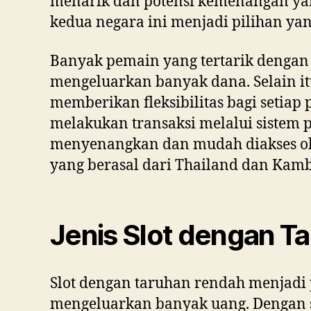
menarik dan potensi kemenangan yan
kedua negara ini menjadi pilihan ya
Banyak pemain yang tertarik dengan
mengeluarkan banyak dana. Selain itu,
memberikan fleksibilitas bagi setia
melakukan transaksi melalui sistem 
menyenangkan dan mudah diakses oleh 
yang berasal dari Thailand dan Kamb
Jenis Slot dengan T
Slot dengan taruhan rendah menjadi
mengeluarkan banyak uang. Dengan slot