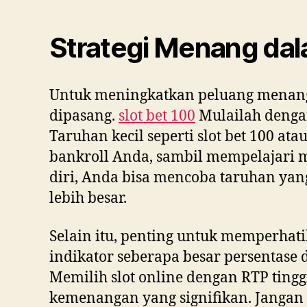
Strategi Menang dal
Untuk meningkatkan peluang menang 
dipasang.
slot bet 100
Mulailah dengan
Taruhan kecil seperti slot bet 100 
bankroll Anda, sambil mempelajari m
diri, Anda bisa mencoba taruhan yang 
lebih besar.
Selain itu, penting untuk memperhati
indikator seberapa besar persentase
Memilih slot online dengan RTP ting
kemenangan yang signifikan. Jangan 