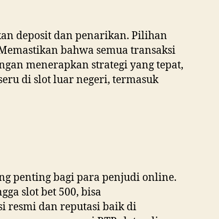
n deposit dan penarikan. Pilihan
i. Memastikan bahwa semua transaksi
gan menerapkan strategi yang tepat,
u di slot luar negeri, termasuk
g penting bagi para penjudi online.
ga slot bet 500, bisa
 resmi dan reputasi baik di