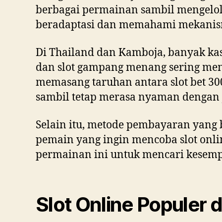
berbagai permainan sambil mengelo
beradaptasi dan memahami mekanism
Di Thailand dan Kamboja, banyak kas
dan slot gampang menang sering menj
memasang taruhan antara slot bet 30
sambil tetap merasa nyaman dengan 
Selain itu, metode pembayaran yang b
pemain yang ingin mencoba slot onli
permainan ini untuk mencari kesempa
Slot Online Populer 