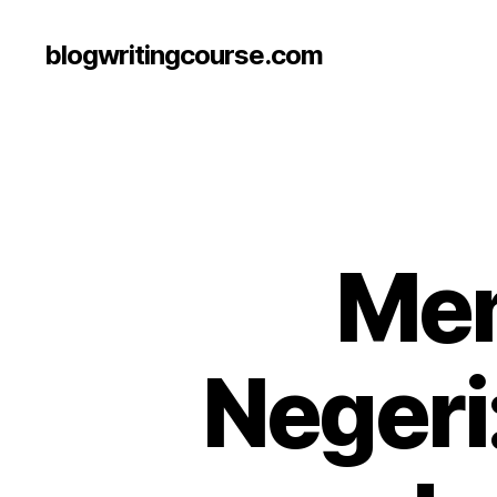
blogwritingcourse.com
Men
Negeri