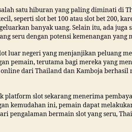
 salah satu hiburan yang paling diminati di
cil, seperti slot bet 100 atau slot bet 200,
luarkan banyak uang. Selain itu, ada juga sl
ng seru dengan potensi kemenangan yang m
ot luar negeri yang menjanjikan peluang men
angan pemain, terutama bagi mereka yang me
ot online dari Thailand dan Kamboja berhasi
 platform slot sekarang menerima pembaya
 Dengan kemudahan ini, pemain dapat melakuk
cari pengalaman bermain slot yang seru, Th