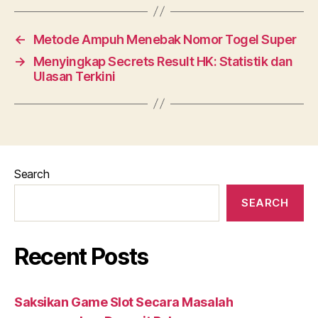
←
Metode Ampuh Menebak Nomor Togel Super
→
Menyingkap Secrets Result HK: Statistik dan
Ulasan Terkini
Search
SEARCH
Recent Posts
Saksikan Game Slot Secara Masalah