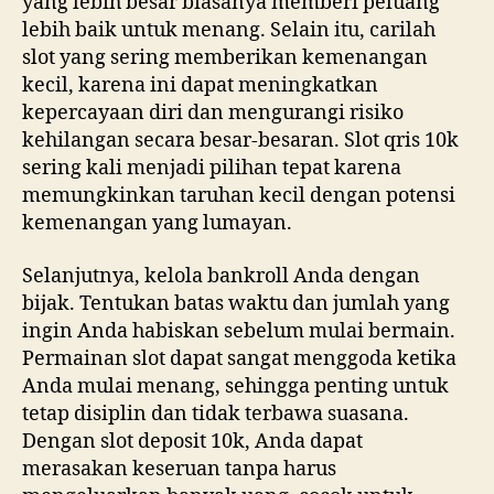
yang lebih besar biasanya memberi peluang
lebih baik untuk menang. Selain itu, carilah
slot yang sering memberikan kemenangan
kecil, karena ini dapat meningkatkan
kepercayaan diri dan mengurangi risiko
kehilangan secara besar-besaran. Slot qris 10k
sering kali menjadi pilihan tepat karena
memungkinkan taruhan kecil dengan potensi
kemenangan yang lumayan.
Selanjutnya, kelola bankroll Anda dengan
bijak. Tentukan batas waktu dan jumlah yang
ingin Anda habiskan sebelum mulai bermain.
Permainan slot dapat sangat menggoda ketika
Anda mulai menang, sehingga penting untuk
tetap disiplin dan tidak terbawa suasana.
Dengan slot deposit 10k, Anda dapat
merasakan keseruan tanpa harus