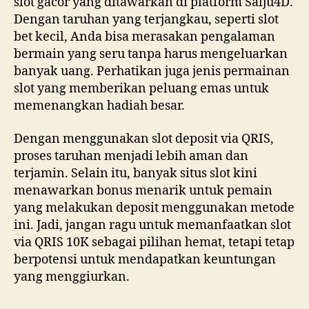
slot gacor yang ditawarkan di platform Salju4D.
Dengan taruhan yang terjangkau, seperti slot
bet kecil, Anda bisa merasakan pengalaman
bermain yang seru tanpa harus mengeluarkan
banyak uang. Perhatikan juga jenis permainan
slot yang memberikan peluang emas untuk
memenangkan hadiah besar.
Dengan menggunakan slot deposit via QRIS,
proses taruhan menjadi lebih aman dan
terjamin. Selain itu, banyak situs slot kini
menawarkan bonus menarik untuk pemain
yang melakukan deposit menggunakan metode
ini. Jadi, jangan ragu untuk memanfaatkan slot
via QRIS 10K sebagai pilihan hemat, tetapi tetap
berpotensi untuk mendapatkan keuntungan
yang menggiurkan.