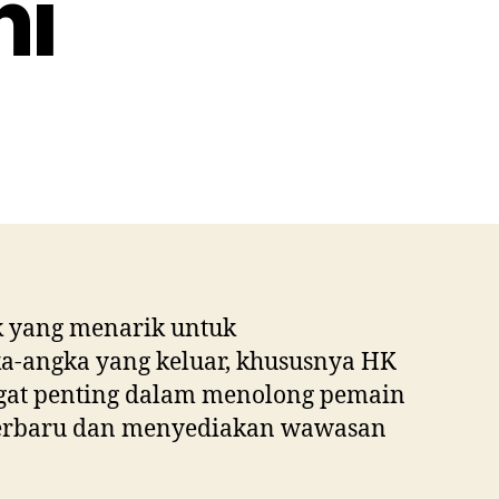
ni
ik yang menarik untuk
a-angka yang keluar, khususnya HK
angat penting dalam menolong pemain
HK terbaru dan menyediakan wawasan