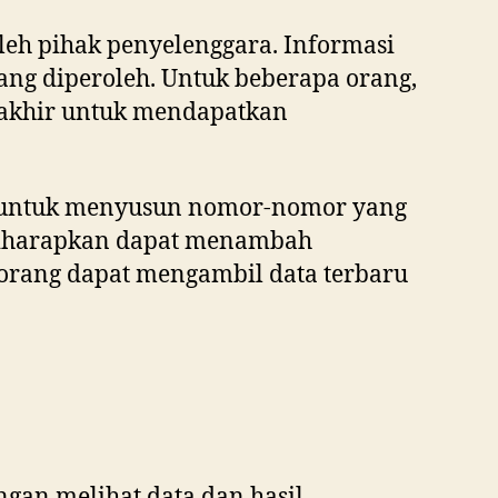
leh pihak penyelenggara. Informasi
yang diperoleh. Untuk beberapa orang,
rakhir untuk mendapatkan
lu untuk menyusun nomor-nomor yang
 diharapkan dapat menambah
 orang dapat mengambil data terbaru
ngan melihat data dan hasil