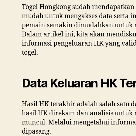
Togel Hongkong sudah mendapatkan s
mudah untuk mengakses data serta inf
pemain semakin dimudahkan untuk m
Dalam artikel ini, kita akan mendis
informasi pengeluaran HK yang val
togel.
Data Keluaran HK Ter
Hasil HK terakhir adalah salah satu d
hasil HK direkam dan analisis untu
muncul. Melalui mengetahui informas
dipasang.