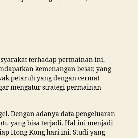
asyarakat terhadap permainan ini.
endapatkan kemenangan besar, yang
nyak petaruh yang dengan cermat
ar mengatur strategi permainan
gel. Dengan adanya data pengeluaran
tu yang bisa terjadi. Hal ini menjadi
p Hong Kong hari ini. Studi yang