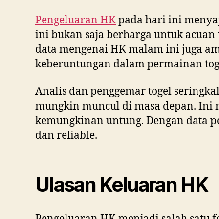
Pengeluaran HK
pada hari ini menyaj
ini bukan saja berharga untuk acuan 
data mengenai HK malam ini juga am
keberuntungan dalam permainan tog
Analis dan penggemar togel seringk
mungkin muncul di masa depan. Ini 
kemungkinan untung. Dengan data pen
dan reliable.
Ulasan Keluaran HK
Pengeluaran HK menjadi salah satu f