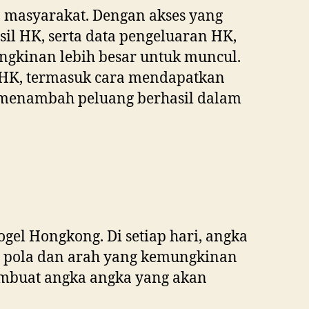
 masyarakat. Dengan akses yang
il HK, serta data pengeluaran HK,
kinan lebih besar untuk muncul.
n HK, termasuk cara mendapatkan
 menambah peluang berhasil dalam
ogel Hongkong. Di setiap hari, angka
i pola dan arah yang kemungkinan
membuat angka angka yang akan