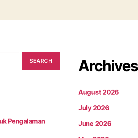
Archive
SEARCH
August 2026
July 2026
tuk Pengalaman
June 2026