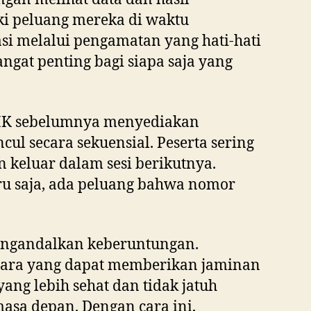
i peluang mereka di waktu
asi melalui pengamatan yang hati-hati
ngat penting bagi siapa saja yang
an HK sebelumnya menyediakan
ul secara sekuensial. Peserta sering
keluar dalam sesi berikutnya.
aru saja, ada peluang bahwa nomor
mengandalkan keberuntungan.
 cara yang dapat memberikan jaminan
ng lebih sehat dan tidak jatuh
asa depan. Dengan cara ini,