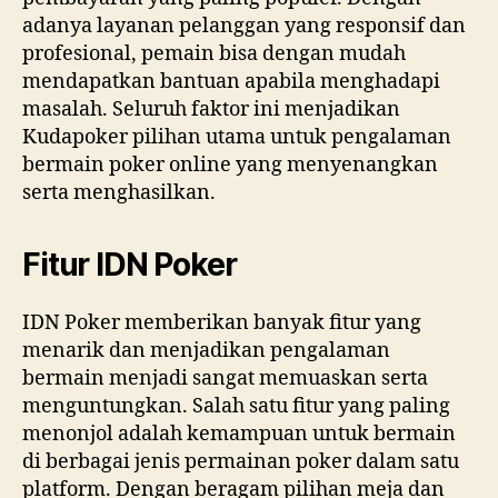
adanya layanan pelanggan yang responsif dan
profesional, pemain bisa dengan mudah
mendapatkan bantuan apabila menghadapi
masalah. Seluruh faktor ini menjadikan
Kudapoker pilihan utama untuk pengalaman
bermain poker online yang menyenangkan
serta menghasilkan.
Fitur IDN Poker
IDN Poker memberikan banyak fitur yang
menarik dan menjadikan pengalaman
bermain menjadi sangat memuaskan serta
menguntungkan. Salah satu fitur yang paling
menonjol adalah kemampuan untuk bermain
di berbagai jenis permainan poker dalam satu
platform. Dengan beragam pilihan meja dan