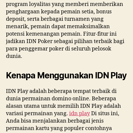
program loyalitas yang memberi memberikan
penghargaan kepada pemain setia, bonus
deposit, serta berbagai turnamen yang
menarik, pemain dapat memaksimalkan
potensi kemenangan pemain. Fitur-fitur ini
jadikan IDN Poker sebagai pilihan terbaik bagi
para penggemar poker di seluruh pelosok
dunia.
Kenapa Menggunakan IDN Play
IDN Play adalah beberapa tempat terbaik di
dunia permainan domino online. Beberapa
alasan utama untuk memilih IDN Play adalah
variasi permainan yang.
idn play
Di situs ini,
Anda bisa menjalankan berbagai jenis
permainan kartu yang populer contohnya