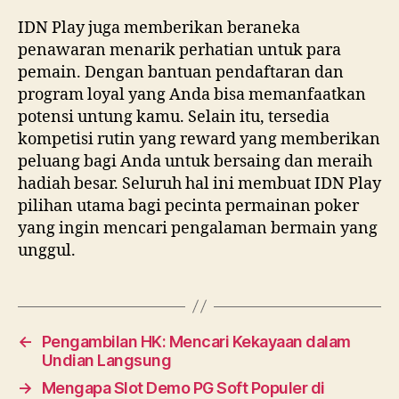
IDN Play juga memberikan beraneka
penawaran menarik perhatian untuk para
pemain. Dengan bantuan pendaftaran dan
program loyal yang Anda bisa memanfaatkan
potensi untung kamu. Selain itu, tersedia
kompetisi rutin yang reward yang memberikan
peluang bagi Anda untuk bersaing dan meraih
hadiah besar. Seluruh hal ini membuat IDN Play
pilihan utama bagi pecinta permainan poker
yang ingin mencari pengalaman bermain yang
unggul.
←
Pengambilan HK: Mencari Kekayaan dalam
Undian Langsung
→
Mengapa Slot Demo PG Soft Populer di