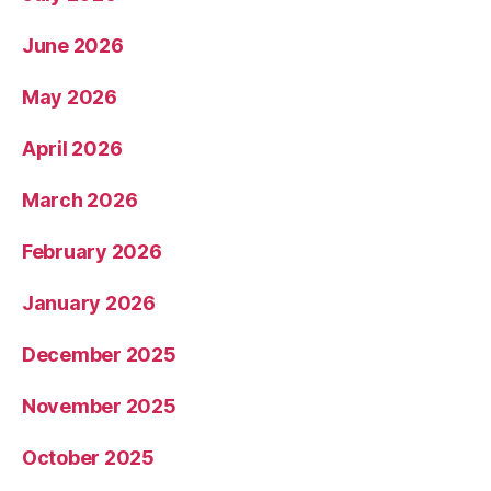
June 2026
May 2026
April 2026
March 2026
February 2026
January 2026
December 2025
November 2025
October 2025