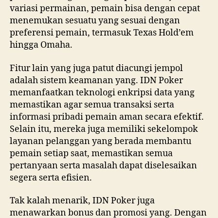
variasi permainan, pemain bisa dengan cepat
menemukan sesuatu yang sesuai dengan
preferensi pemain, termasuk Texas Hold’em
hingga Omaha.
Fitur lain yang juga patut diacungi jempol
adalah sistem keamanan yang. IDN Poker
memanfaatkan teknologi enkripsi data yang
memastikan agar semua transaksi serta
informasi pribadi pemain aman secara efektif.
Selain itu, mereka juga memiliki sekelompok
layanan pelanggan yang berada membantu
pemain setiap saat, memastikan semua
pertanyaan serta masalah dapat diselesaikan
segera serta efisien.
Tak kalah menarik, IDN Poker juga
menawarkan bonus dan promosi yang. Dengan