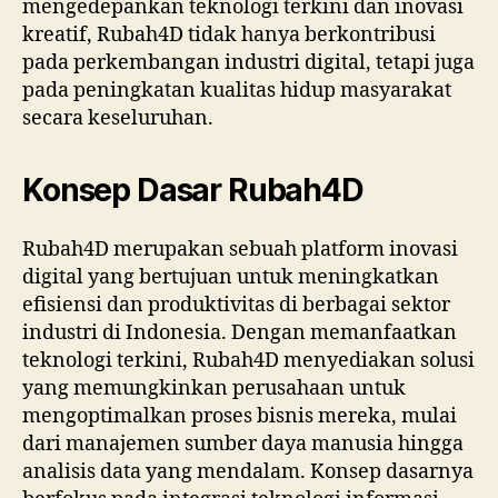
mengedepankan teknologi terkini dan inovasi
kreatif, Rubah4D tidak hanya berkontribusi
pada perkembangan industri digital, tetapi juga
pada peningkatan kualitas hidup masyarakat
secara keseluruhan.
Konsep Dasar Rubah4D
Rubah4D merupakan sebuah platform inovasi
digital yang bertujuan untuk meningkatkan
efisiensi dan produktivitas di berbagai sektor
industri di Indonesia. Dengan memanfaatkan
teknologi terkini, Rubah4D menyediakan solusi
yang memungkinkan perusahaan untuk
mengoptimalkan proses bisnis mereka, mulai
dari manajemen sumber daya manusia hingga
analisis data yang mendalam. Konsep dasarnya