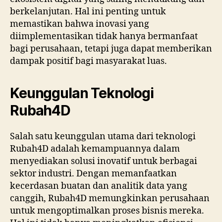
berkelanjutan. Hal ini penting untuk
memastikan bahwa inovasi yang
diimplementasikan tidak hanya bermanfaat
bagi perusahaan, tetapi juga dapat memberikan
dampak positif bagi masyarakat luas.
Keunggulan Teknologi
Rubah4D
Salah satu keunggulan utama dari teknologi
Rubah4D adalah kemampuannya dalam
menyediakan solusi inovatif untuk berbagai
sektor industri. Dengan memanfaatkan
kecerdasan buatan dan analitik data yang
canggih, Rubah4D memungkinkan perusahaan
untuk mengoptimalkan proses bisnis mereka.