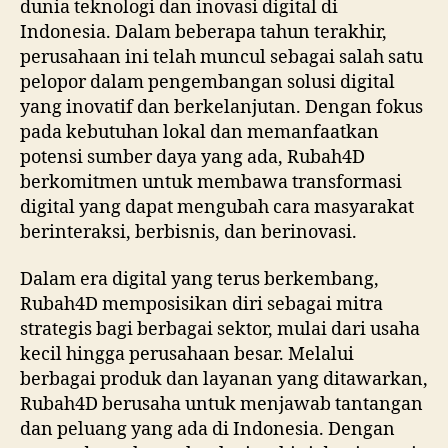
dunia teknologi dan inovasi digital di
Indonesia. Dalam beberapa tahun terakhir,
perusahaan ini telah muncul sebagai salah satu
pelopor dalam pengembangan solusi digital
yang inovatif dan berkelanjutan. Dengan fokus
pada kebutuhan lokal dan memanfaatkan
potensi sumber daya yang ada, Rubah4D
berkomitmen untuk membawa transformasi
digital yang dapat mengubah cara masyarakat
berinteraksi, berbisnis, dan berinovasi.
Dalam era digital yang terus berkembang,
Rubah4D memposisikan diri sebagai mitra
strategis bagi berbagai sektor, mulai dari usaha
kecil hingga perusahaan besar. Melalui
berbagai produk dan layanan yang ditawarkan,
Rubah4D berusaha untuk menjawab tantangan
dan peluang yang ada di Indonesia. Dengan