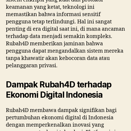
keamanan yang ketat, teknologi ini
memastikan bahwa informasi sensitif
pengguna tetap terlindungi. Hal ini sangat
penting di era digital saat ini, di mana ancaman
terhadap data menjadi semakin kompleks.
Rubah4D memberikan jaminan bahwa
pengguna dapat mengandalkan sistem mereka
tanpa khawatir akan kebocoran data atau
pelanggaran privasi.
Dampak Rubah4D terhadap
Ekonomi Digital Indonesia
Rubah4D membawa dampak signifikan bagi
pertumbuhan ekonomi digital di Indonesia
dengan memperkenalkan inovasi yang