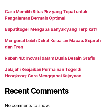
Cara Memilih Situs Pkv yang Tepat untuk
Pengalaman Bermain Optimal
Bupatitogel: Mengapa Banyak yang Terpikat?
Mengenal Lebih Dekat Keluaran Macau: Sejarah
dan Tren
Rubah 4D: Inovasi dalam Dunia Desain Grafis
Jelajahi Keajaiban Permainan Togel di
Hongkong: Cara Menggapai Kejayaan
Recent Comments
No comments to show.