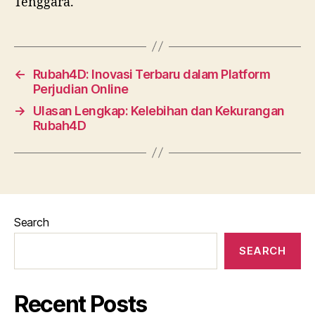
Tenggara.
←
Rubah4D: Inovasi Terbaru dalam Platform
Perjudian Online
→
Ulasan Lengkap: Kelebihan dan Kekurangan
Rubah4D
Search
SEARCH
Recent Posts