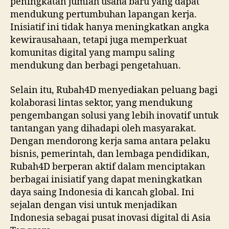
peningkatan jumlah usaha baru yang dapat
mendukung pertumbuhan lapangan kerja.
Inisiatif ini tidak hanya meningkatkan angka
kewirausahaan, tetapi juga memperkuat
komunitas digital yang mampu saling
mendukung dan berbagi pengetahuan.
Selain itu, Rubah4D menyediakan peluang bagi
kolaborasi lintas sektor, yang mendukung
pengembangan solusi yang lebih inovatif untuk
tantangan yang dihadapi oleh masyarakat.
Dengan mendorong kerja sama antara pelaku
bisnis, pemerintah, dan lembaga pendidikan,
Rubah4D berperan aktif dalam menciptakan
berbagai inisiatif yang dapat meningkatkan
daya saing Indonesia di kancah global. Ini
sejalan dengan visi untuk menjadikan
Indonesia sebagai pusat inovasi digital di Asia