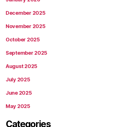
December 2025
November 2025
October 2025
September 2025
August 2025
July 2025
June 2025
May 2025
Categories