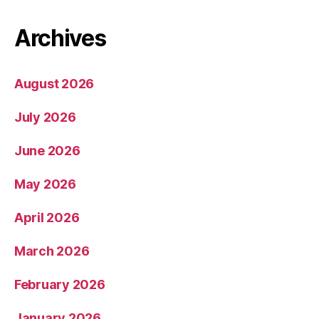
Archives
August 2026
July 2026
June 2026
May 2026
April 2026
March 2026
February 2026
January 2026