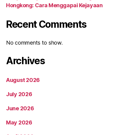
Hongkong: Cara Menggapai Kejayaan
Recent Comments
No comments to show.
Archives
August 2026
July 2026
June 2026
May 2026