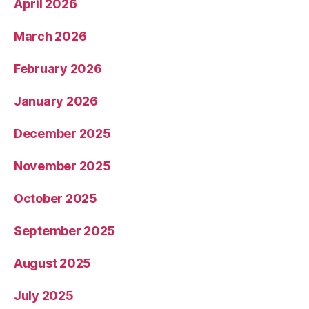
April 2026
March 2026
February 2026
January 2026
December 2025
November 2025
October 2025
September 2025
August 2025
July 2025