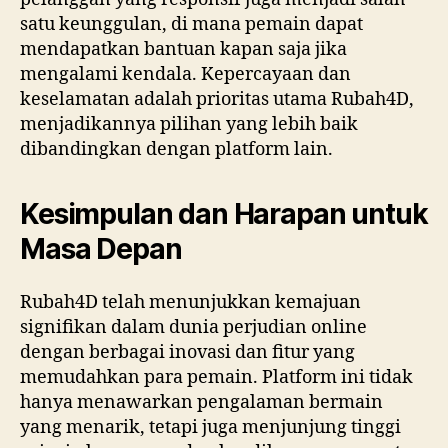
satu keunggulan, di mana pemain dapat
mendapatkan bantuan kapan saja jika
mengalami kendala. Kepercayaan dan
keselamatan adalah prioritas utama Rubah4D,
menjadikannya pilihan yang lebih baik
dibandingkan dengan platform lain.
Kesimpulan dan Harapan untuk
Masa Depan
Rubah4D telah menunjukkan kemajuan
signifikan dalam dunia perjudian online
dengan berbagai inovasi dan fitur yang
memudahkan para pemain. Platform ini tidak
hanya menawarkan pengalaman bermain
yang menarik, tetapi juga menjunjung tinggi