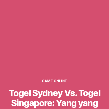
Categories
GAME ONLINE
Togel Sydney Vs. Togel
Singapore: Yang yang