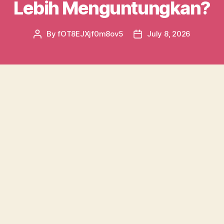
Lebih Menguntungkan?
By
fOT8EJXjf0m8ov5
July 8, 2026
Post
Post
author
date
Dalam dunia judi online, banyak petaruh yang
terus-menerus mencari kesempatan terbaik
dalam meraih profit. Di antara berbagai
macam-macam jenis game yang tersedia, togel
menjadi sebuah pilihan favorit. Dua dari jenis
togel yang sering dibicarakan adalah Togel
Sydney dan Togel Singapore. Keduanya
menawarkan daya pikat masing-masing dan
menawarkan kesan bermain yang unik.
Namun, banyak orang bertanya-tanya, siapa
yang paling profitabel untuk dijadikan