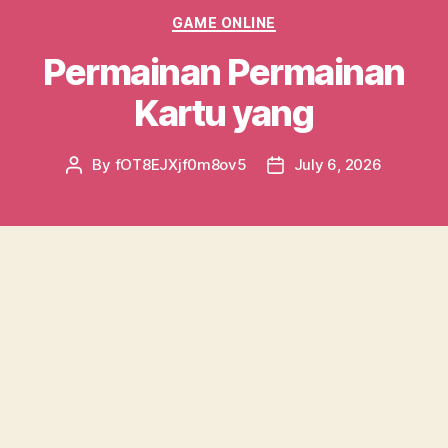
Categories
GAME ONLINE
Permainan Permainan
Kartu yang
By
fOT8EJXjf0m8ov5
July 6, 2026
Post
Post
author
date
Di dunia permainan kartu, KudaPoker telah
menjadi salah satu favorit di kalangan banyak
pemain, baik pemula maupun yang sudah
berpengalaman. Game ini tidak hanya
memberikan keseruan dan tantangan, tetapi
juga memiliki strategi yang bisa
mempengaruhi hasil dari setiap permainan.