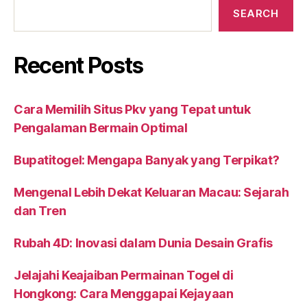
SEARCH
Recent Posts
Cara Memilih Situs Pkv yang Tepat untuk
Pengalaman Bermain Optimal
Bupatitogel: Mengapa Banyak yang Terpikat?
Mengenal Lebih Dekat Keluaran Macau: Sejarah
dan Tren
Rubah 4D: Inovasi dalam Dunia Desain Grafis
Jelajahi Keajaiban Permainan Togel di
Hongkong: Cara Menggapai Kejayaan