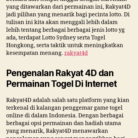
yang ditawarkan dari permainan ini, Rakyat4D
jadi pilihan yang menarik bagi pecinta lotto. Di
tulisan ini kita akan menggali lebih dalam
lebih tentang berbagai berbagai jenis lotto yg
ada, terdapat Lotto Sydney serta Togel
Hongkong, serta taktik untuk meningkatkan
kesempatan menang.
rakyat4d
Pengenalan Rakyat 4D dan
Permainan Togel Di Internet
Rakyat4D adalah salah satu platform yang kian
terkenal di kalangan penggemar game togel
online di dalam Indonesia. Dengan berbagai
berbagai opsi permainan dan hadiah utama
yang menarik, Rakyat4D menawarkan