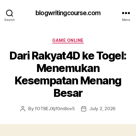
blogwritingcourse.com
Search
Menu
Categories
GAME ONLINE
Dari Rakyat4D ke Togel:
Menemukan
Kesempatan Menang
Besar
By
fOT8EJXjf0m8ov5
July 2, 2026
Post
Post
author
date