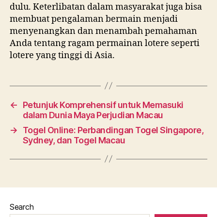
dulu. Keterlibatan dalam masyarakat juga bisa
membuat pengalaman bermain menjadi
menyenangkan dan menambah pemahaman
Anda tentang ragam permainan lotere seperti
lotere yang tinggi di Asia.
←
Petunjuk Komprehensif untuk Memasuki
dalam Dunia Maya Perjudian Macau
→
Togel Online: Perbandingan Togel Singapore,
Sydney, dan Togel Macau
Search