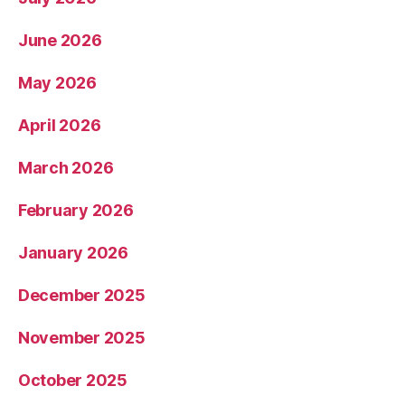
June 2026
May 2026
April 2026
March 2026
February 2026
January 2026
December 2025
November 2025
October 2025