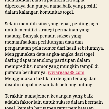
memastikan bahwa platform itu dapat
dipercaya dan punya nama baik yang positif
dalam kalangan komunitas togel.
Selain memilih situs yang tepat, penting juga
untuk memiliki strategi permainan yang
matang. Banyak pemain sukses yang
memanfaatkan perhitungan data dan
pengamatan pola nomor dari hasil sebelumnya.
Menggunakan data angka-angka dari togel
daring dapat menolong partisipan dalam
memprediksi nomor yang mungkin tampil di
putaran berikutnya.
wwargaaa88.com
Menggunakan taktik ini dengan tenang dan
disiplin dapat menambah peluang untung.
Terakhir, manajemen keuangan yang baik
adalah faktor lain untuk sukses dalam bermain
togel. Pemain harus mengatur pembatasan