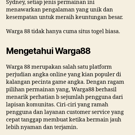
Sydney, setiap jenis permainan ini
menawarkan pengalaman yang unik dan
kesempatan untuk meraih keuntungan besar.
Warga 88 tidak hanya cuma situs togel biasa.
Mengetahui Warga88
Warga 88 merupakan salah satu platform
perjudian angka online yang kian populer di
kalangan pecinta game angka. Dengan ragam
pilihan permainan yang, Warga88 berhasil
menarik perhatian b sejumlah pengguna dari
lapisan komunitas. Ciri-ciri yang ramah
pengguna dan layanan customer service yang
cepat tanggap membuat ketika bermain jauh
lebih nyaman dan terjamin.