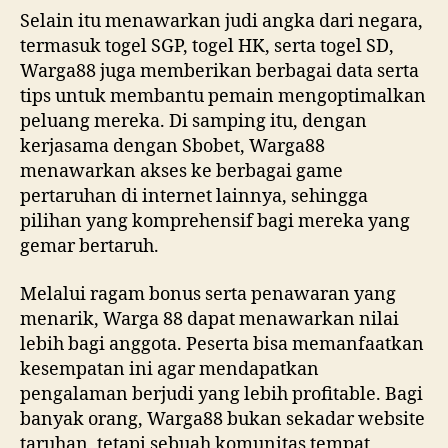
Selain itu menawarkan judi angka dari negara,
termasuk togel SGP, togel HK, serta togel SD,
Warga88 juga memberikan berbagai data serta
tips untuk membantu pemain mengoptimalkan
peluang mereka. Di samping itu, dengan
kerjasama dengan Sbobet, Warga88
menawarkan akses ke berbagai game
pertaruhan di internet lainnya, sehingga
pilihan yang komprehensif bagi mereka yang
gemar bertaruh.
Melalui ragam bonus serta penawaran yang
menarik, Warga 88 dapat menawarkan nilai
lebih bagi anggota. Peserta bisa memanfaatkan
kesempatan ini agar mendapatkan
pengalaman berjudi yang lebih profitable. Bagi
banyak orang, Warga88 bukan sekadar website
taruhan, tetapi sebuah komunitas tempat