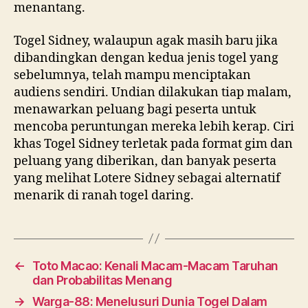
menantang.
Togel Sidney, walaupun agak masih baru jika
dibandingkan dengan kedua jenis togel yang
sebelumnya, telah mampu menciptakan
audiens sendiri. Undian dilakukan tiap malam,
menawarkan peluang bagi peserta untuk
mencoba peruntungan mereka lebih kerap. Ciri
khas Togel Sidney terletak pada format gim dan
peluang yang diberikan, dan banyak peserta
yang melihat Lotere Sidney sebagai alternatif
menarik di ranah togel daring.
←
Toto Macao: Kenali Macam-Macam Taruhan
dan Probabilitas Menang
→
Warga-88: Menelusuri Dunia Togel Dalam