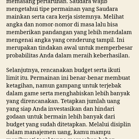
memasang pertaruhan. Saudara wajib
mengetahui tipe permainan yang Saudara
mainkan serta cara kerja sistemnya. Melihat
angka dan nomor-nomor di masa lalu bisa
memberikan pandangan yang lebih mendalam
mengenai angka yang cenderung tampil. Ini
merupakan tindakan awal untuk memperbesar
probabilitas Anda dalam meraih keberhasilan.
Selanjutnya, rencanakan budget serta ikuti
limit itu. Permainan ini benar-benar membuat
ketagihan, namun gampang untuk terjebak
dalam game serta menghabiskan lebih banyak
yang direncanakan. Tetapkan jumlah uang
yang siap Anda investasikan dan hindari
godaan untuk bermain lebih banyak dari
budget yang sudah ditetapkan. Melalui disiplin
dalam manajemen uang, kamu mampu