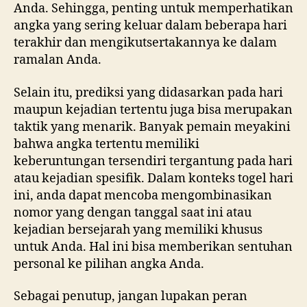
Anda. Sehingga, penting untuk memperhatikan
angka yang sering keluar dalam beberapa hari
terakhir dan mengikutsertakannya ke dalam
ramalan Anda.
Selain itu, prediksi yang didasarkan pada hari
maupun kejadian tertentu juga bisa merupakan
taktik yang menarik. Banyak pemain meyakini
bahwa angka tertentu memiliki
keberuntungan tersendiri tergantung pada hari
atau kejadian spesifik. Dalam konteks togel hari
ini, anda dapat mencoba mengombinasikan
nomor yang dengan tanggal saat ini atau
kejadian bersejarah yang memiliki khusus
untuk Anda. Hal ini bisa memberikan sentuhan
personal ke pilihan angka Anda.
Sebagai penutup, jangan lupakan peran