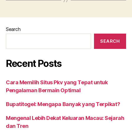
Search
SEARCH
Recent Posts
Cara Memilih Situs Pkv yang Tepat untuk
Pengalaman Bermain Optimal
Bupatitogel: Mengapa Banyak yang Terpikat?
Mengenal Lebih Dekat Keluaran Macau: Sejarah
dan Tren