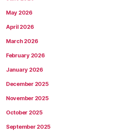
May 2026
April 2026
March 2026
February 2026
January 2026
December 2025
November 2025
October 2025
September 2025