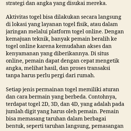
strategi dan angka yang disukai mereka.
Aktivitas togel bisa dilakukan secara langsung
di lokasi yang layanan togel fisik, atau dalam
jaringan melalui platform togel online. Dengan
kemajuan teknik, banyak pemain beralih ke
togel online karena kemudahan akses dan
kenyamanan yang diberikannya. Di situs
online, pemain dapat dengan cepat mengetik
angka, melihat hasil, dan proses transaksi
tanpa harus perlu pergi dari rumah.
Setiap jenis permainan togel memiliki aturan
dan cara bermain yang berbeda. Contohnya,
terdapat togel 2D, 3D, dan 4D, yang adalah pada
jumlah digit yang harus oleh pemain. Pemain
bisa memasang taruhan dalam berbagai
bentuk, seperti taruhan langsung, pemasangan