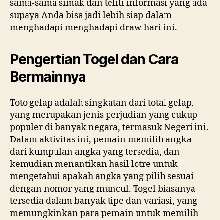
sama-sama simak dan teliti informasi yang ada
supaya Anda bisa jadi lebih siap dalam
menghadapi menghadapi draw hari ini.
Pengertian Togel dan Cara
Bermainnya
Toto gelap adalah singkatan dari total gelap,
yang merupakan jenis perjudian yang cukup
populer di banyak negara, termasuk Negeri ini.
Dalam aktivitas ini, pemain memilih angka
dari kumpulan angka yang tersedia, dan
kemudian menantikan hasil lotre untuk
mengetahui apakah angka yang pilih sesuai
dengan nomor yang muncul. Togel biasanya
tersedia dalam banyak tipe dan variasi, yang
memungkinkan para pemain untuk memilih