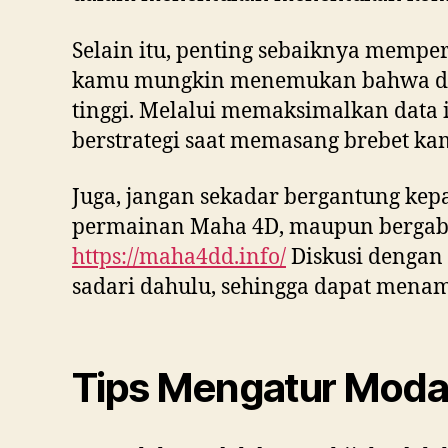
Selain itu, penting sebaiknya memper
kamu mungkin menemukan bahwa di wa
tinggi. Melalui memaksimalkan data i
berstrategi saat memasang brebet ka
Juga, jangan sekadar bergantung kepa
permainan Maha 4D, maupun bergabun
https://maha4dd.info/
Diskusi dengan
sadari dahulu, sehingga dapat mena
Tips Mengatur Moda