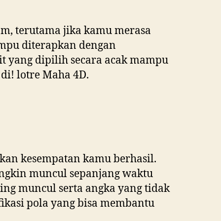
om, terutama jika kamu merasa
mpu diterapkan dengan
t yang dipilih secara acak mampu
i! lotre Maha 4D.
kan kesempatan kamu berhasil.
ngkin muncul sepanjang waktu
ing muncul serta angka yang tidak
fikasi pola yang bisa membantu