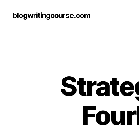
blogwritingcourse.com
Strate
Four