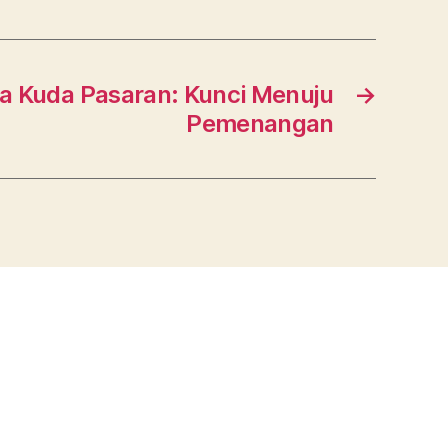
a Kuda Pasaran: Kunci Menuju
→
Pemenangan
s