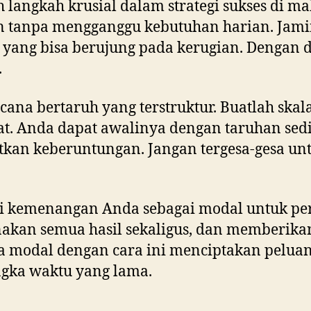
 langkah krusial dalam strategi sukses di m
n tanpa mengganggu kebutuhan harian. Jamin
 yang bisa berujung pada kerugian. Dengan
.
na bertaruh yang terstruktur. Buatlah skala
pat. Anda dapat awalinya dengan taruhan sed
kan keberuntungan. Jangan tergesa-gesa un
ari kemenangan Anda sebagai modal untuk per
kan semua hasil sekaligus, dan memberikan
la modal dengan cara ini menciptakan peluan
gka waktu yang lama.