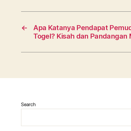
←
Apa Katanya Pendapat Pemud
Togel? Kisah dan Pandangan
Search