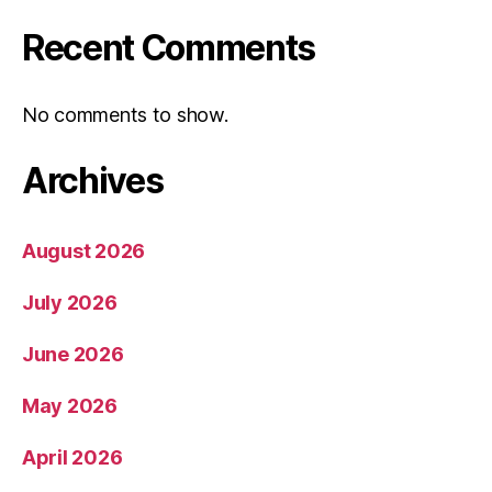
Recent Comments
No comments to show.
Archives
August 2026
July 2026
June 2026
May 2026
April 2026