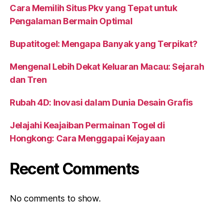
Cara Memilih Situs Pkv yang Tepat untuk
Pengalaman Bermain Optimal
Bupatitogel: Mengapa Banyak yang Terpikat?
Mengenal Lebih Dekat Keluaran Macau: Sejarah
dan Tren
Rubah 4D: Inovasi dalam Dunia Desain Grafis
Jelajahi Keajaiban Permainan Togel di
Hongkong: Cara Menggapai Kejayaan
Recent Comments
No comments to show.