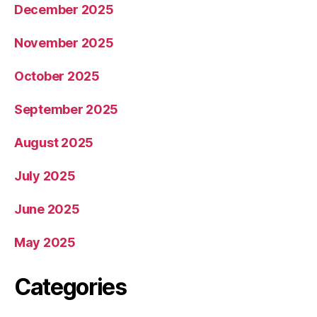
December 2025
November 2025
October 2025
September 2025
August 2025
July 2025
June 2025
May 2025
Categories