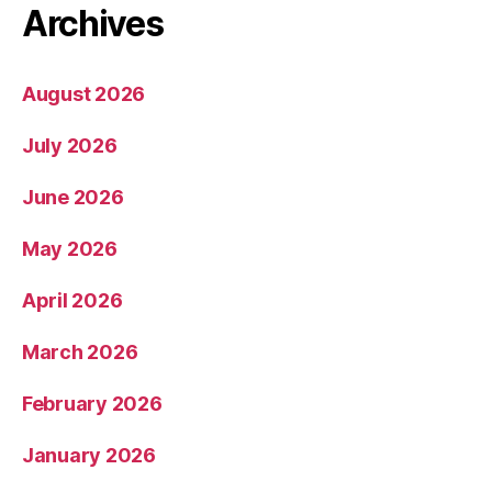
Archives
August 2026
July 2026
June 2026
May 2026
April 2026
March 2026
February 2026
January 2026