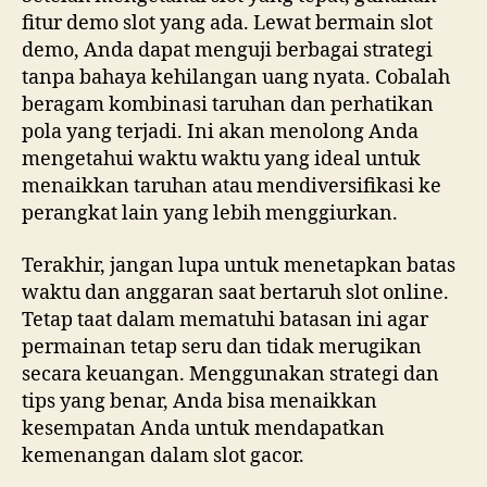
fitur demo slot yang ada. Lewat bermain slot
demo, Anda dapat menguji berbagai strategi
tanpa bahaya kehilangan uang nyata. Cobalah
beragam kombinasi taruhan dan perhatikan
pola yang terjadi. Ini akan menolong Anda
mengetahui waktu waktu yang ideal untuk
menaikkan taruhan atau mendiversifikasi ke
perangkat lain yang lebih menggiurkan.
Terakhir, jangan lupa untuk menetapkan batas
waktu dan anggaran saat bertaruh slot online.
Tetap taat dalam mematuhi batasan ini agar
permainan tetap seru dan tidak merugikan
secara keuangan. Menggunakan strategi dan
tips yang benar, Anda bisa menaikkan
kesempatan Anda untuk mendapatkan
kemenangan dalam slot gacor.