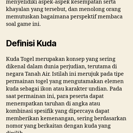
menyelidiki aspek-aspek kesempatan serta
khayalan yang tersebut, dan menolong orang
memutuskan bagaimana perspektif membaca
soal game ini.
Definisi Kuda
Kuda Togel merupakan konsep yang sering
dikenal dalam dunia perjudian, terutama di
negara Tanah Air. Istilah ini merujuk pada tipe
permainan togel yang mengutamakan elemen
kuda sebagai ikon atau karakter undian. Pada
saat permainan ini, para peserta dapat
menempatkan taruhan di angka atau
kombinasi spesifik yang dipercaya dapat
memberikan kemenangan, sering berdasarkan
nomor yang berkaitan dengan kuda yang