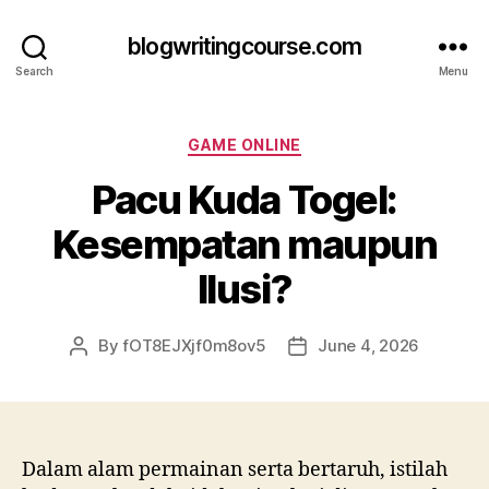
blogwritingcourse.com
Search
Menu
Categories
GAME ONLINE
Pacu Kuda Togel:
Kesempatan maupun
Ilusi?
By
fOT8EJXjf0m8ov5
June 4, 2026
Post
Post
author
date
Dalam alam permainan serta bertaruh, istilah