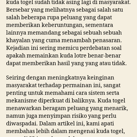
kuda togel sudah tidak asing lagi di masyarakat.
Bersebar yang melihatnya sebagai salah satu
salah beberapa rupa peluang yang dapat
memberikan keberuntungan, sementara
lainnya memandang sebagai sebuah sebuah
khayalan yang cuma menambah penasaran.
Kejadian ini sering memicu perdebatan soal
apakah memainkan kuda lotre benar-benar
dapat memberikan hasil yang yang atau tidak.
Seiring dengan meningkatnya keinginan
masyarakat terhadap permainan ini, sangat
penting untuk memahami cara sistem serta
mekanisme diperkuat di baliknya. Kuda togel
menawarkan beragam peluang yang menarik,
namun juga menyimpan risiko yang perlu
diwaspadai. Dalam artikel ini, kami apati
membahas lebih dalam mengenai kuda togel,