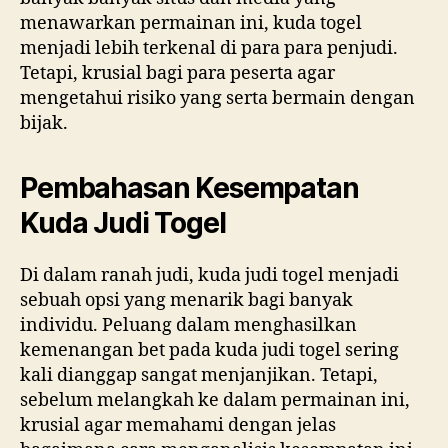
menawarkan permainan ini, kuda togel
menjadi lebih terkenal di para para penjudi.
Tetapi, krusial bagi para peserta agar
mengetahui risiko yang serta bermain dengan
bijak.
Pembahasan Kesempatan
Kuda Judi Togel
Di dalam ranah judi, kuda judi togel menjadi
sebuah opsi yang menarik bagi banyak
individu. Peluang dalam menghasilkan
kemenangan bet pada kuda judi togel sering
kali dianggap sangat menjanjikan. Tetapi,
sebelum melangkah ke dalam permainan ini,
krusial agar memahami dengan jelas