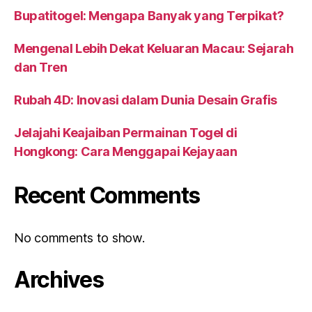
Bupatitogel: Mengapa Banyak yang Terpikat?
Mengenal Lebih Dekat Keluaran Macau: Sejarah
dan Tren
Rubah 4D: Inovasi dalam Dunia Desain Grafis
Jelajahi Keajaiban Permainan Togel di
Hongkong: Cara Menggapai Kejayaan
Recent Comments
No comments to show.
Archives