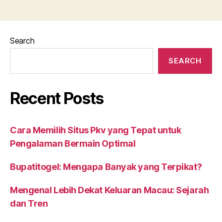
Search
SEARCH
Recent Posts
Cara Memilih Situs Pkv yang Tepat untuk
Pengalaman Bermain Optimal
Bupatitogel: Mengapa Banyak yang Terpikat?
Mengenal Lebih Dekat Keluaran Macau: Sejarah
dan Tren