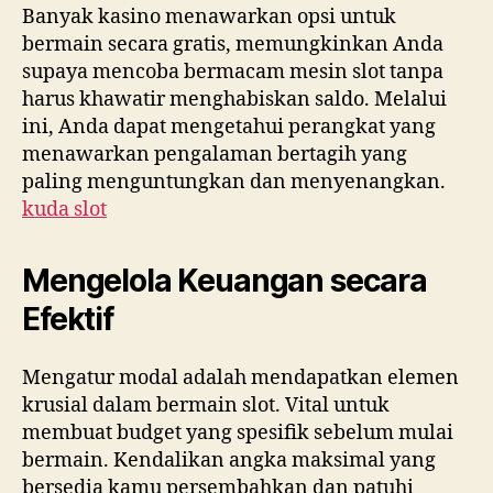
Banyak kasino menawarkan opsi untuk
bermain secara gratis, memungkinkan Anda
supaya mencoba bermacam mesin slot tanpa
harus khawatir menghabiskan saldo. Melalui
ini, Anda dapat mengetahui perangkat yang
menawarkan pengalaman bertagih yang
paling menguntungkan dan menyenangkan.
kuda slot
Mengelola Keuangan secara
Efektif
Mengatur modal adalah mendapatkan elemen
krusial dalam bermain slot. Vital untuk
membuat budget yang spesifik sebelum mulai
bermain. Kendalikan angka maksimal yang
bersedia kamu persembahkan dan patuhi