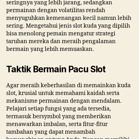
seringnya yang lebih jarang, sedangkan
permainan dengan volatilitas rendah
menyuguhkan kemenangan kecil namun lebih
sering. Mengetahui jenis slot kuda yang dipilih
bisa menolong pemain mengatur strategi
taruhan mereka dan meraih pengalaman
bermain yang lebih memuaskan.
Taktik Bermain Pacu Slot
Agar meraih keberhasilan di memainkan kuda
slot, krusial untuk memahami kaidah serta
mekanisme permainan dengan mendalam.
Pelajari setiap fungsi yang ada tersedia,
termasuk bersymbol yang memberikan
menawarkan imbalan, serta fitur-fitur
tambahan yang dapat menambah