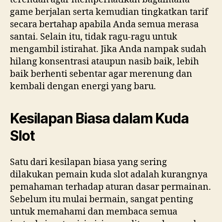
game berjalan serta kemudian tingkatkan tarif
secara bertahap apabila Anda semua merasa
santai. Selain itu, tidak ragu-ragu untuk
mengambil istirahat. Jika Anda nampak sudah
hilang konsentrasi ataupun nasib baik, lebih
baik berhenti sebentar agar merenung dan
kembali dengan energi yang baru.
Kesilapan Biasa dalam Kuda
Slot
Satu dari kesilapan biasa yang sering
dilakukan pemain kuda slot adalah kurangnya
pemahaman terhadap aturan dasar permainan.
Sebelum itu mulai bermain, sangat penting
untuk memahami dan membaca semua