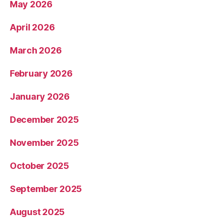
May 2026
April 2026
March 2026
February 2026
January 2026
December 2025
November 2025
October 2025
September 2025
August 2025