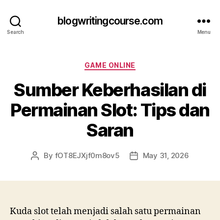
blogwritingcourse.com
Search
Menu
Categories
GAME ONLINE
Sumber Keberhasilan di
Permainan Slot: Tips dan
Saran
By
fOT8EJXjf0m8ov5
May 31, 2026
Post
Post
author
date
Kuda slot telah menjadi salah satu permainan