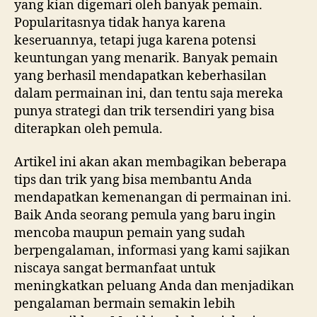
yang kian digemari oleh banyak pemain.
Popularitasnya tidak hanya karena
keseruannya, tetapi juga karena potensi
keuntungan yang menarik. Banyak pemain
yang berhasil mendapatkan keberhasilan
dalam permainan ini, dan tentu saja mereka
punya strategi dan trik tersendiri yang bisa
diterapkan oleh pemula.
Artikel ini akan akan membagikan beberapa
tips dan trik yang bisa membantu Anda
mendapatkan kemenangan di permainan ini.
Baik Anda seorang pemula yang baru ingin
mencoba maupun pemain yang sudah
berpengalaman, informasi yang kami sajikan
niscaya sangat bermanfaat untuk
meningkatkan peluang Anda dan menjadikan
pengalaman bermain semakin lebih