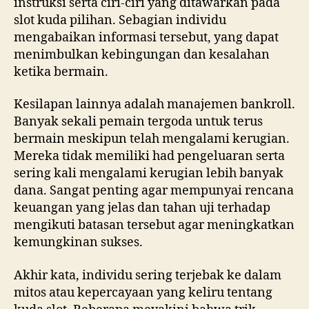
instruksi serta ciri-ciri yang ditawarkan pada
slot kuda pilihan. Sebagian individu
mengabaikan informasi tersebut, yang dapat
menimbulkan kebingungan dan kesalahan
ketika bermain.
Kesilapan lainnya adalah manajemen bankroll.
Banyak sekali pemain tergoda untuk terus
bermain meskipun telah mengalami kerugian.
Mereka tidak memiliki had pengeluaran serta
sering kali mengalami kerugian lebih banyak
dana. Sangat penting agar mempunyai rencana
keuangan yang jelas dan tahan uji terhadap
mengikuti batasan tersebut agar meningkatkan
kemungkinan sukses.
Akhir kata, individu sering terjebak ke dalam
mitos atau kepercayaan yang keliru tentang