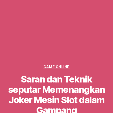
Categories
GAME ONLINE
Saran dan Teknik
seputar Memenangkan
Joker Mesin Slot dalam
Gampang