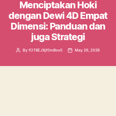
Menciptakan Hoki
dengan Dewi 4D Empat
Dimensi: Panduan dan
juga Strategi
By
fOT8EJXjf0m8ov5
May 26, 2026
Post
Post
author
date
Dalam judi dan game angka, nasib sering
menjadi faktor utama. Akan tetapi, tidak sedikit
orang yang meyakini bahwa dengan strategi
yang benar, nasib baik dapat dibentuk. Salah
satu dari sekian banyak platform yang semakin
dikenal dalam lingkungan penggemar taruhan