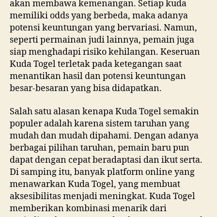
akan membawa kemenangan. Setiap kuda
memiliki odds yang berbeda, maka adanya
potensi keuntungan yang bervariasi. Namun,
seperti permainan judi lainnya, pemain juga
siap menghadapi risiko kehilangan. Keseruan
Kuda Togel terletak pada ketegangan saat
menantikan hasil dan potensi keuntungan
besar-besaran yang bisa didapatkan.
Salah satu alasan kenapa Kuda Togel semakin
populer adalah karena sistem taruhan yang
mudah dan mudah dipahami. Dengan adanya
berbagai pilihan taruhan, pemain baru pun
dapat dengan cepat beradaptasi dan ikut serta.
Di samping itu, banyak platform online yang
menawarkan Kuda Togel, yang membuat
aksesibilitas menjadi meningkat. Kuda Togel
memberikan kombinasi menarik dari