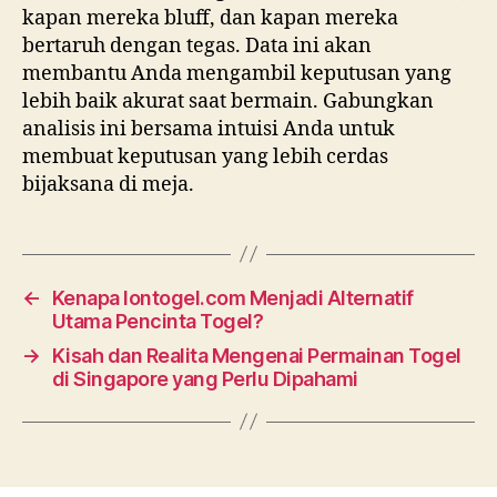
kapan mereka bluff, dan kapan mereka
bertaruh dengan tegas. Data ini akan
membantu Anda mengambil keputusan yang
lebih baik akurat saat bermain. Gabungkan
analisis ini bersama intuisi Anda untuk
membuat keputusan yang lebih cerdas
bijaksana di meja.
←
Kenapa Iontogel.com Menjadi Alternatif
Utama Pencinta Togel?
→
Kisah dan Realita Mengenai Permainan Togel
di Singapore yang Perlu Dipahami