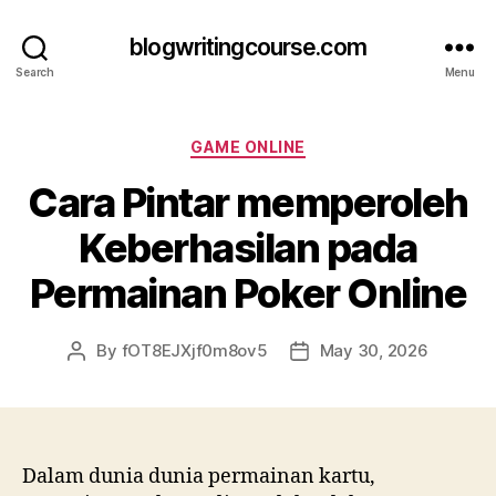
blogwritingcourse.com
Search
Menu
Categories
GAME ONLINE
Cara Pintar memperoleh
Keberhasilan pada
Permainan Poker Online
By
fOT8EJXjf0m8ov5
May 30, 2026
Post
Post
author
date
Dalam dunia dunia permainan kartu,