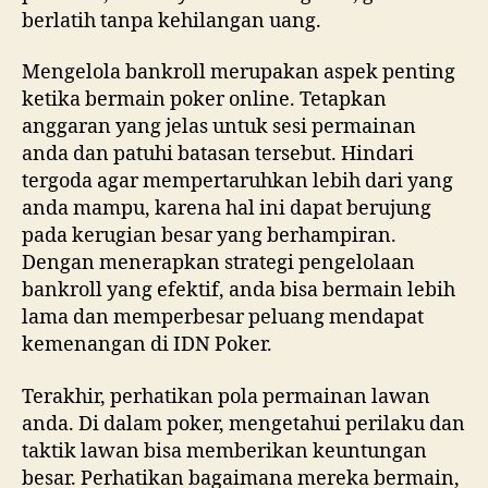
berlatih tanpa kehilangan uang.
Mengelola bankroll merupakan aspek penting
ketika bermain poker online. Tetapkan
anggaran yang jelas untuk sesi permainan
anda dan patuhi batasan tersebut. Hindari
tergoda agar mempertaruhkan lebih dari yang
anda mampu, karena hal ini dapat berujung
pada kerugian besar yang berhampiran.
Dengan menerapkan strategi pengelolaan
bankroll yang efektif, anda bisa bermain lebih
lama dan memperbesar peluang mendapat
kemenangan di IDN Poker.
Terakhir, perhatikan pola permainan lawan
anda. Di dalam poker, mengetahui perilaku dan
taktik lawan bisa memberikan keuntungan
besar. Perhatikan bagaimana mereka bermain,