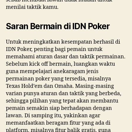
menilai taktik kamu.
Saran Bermain di IDN Poker
Untuk meningkatkan kesempatan berhasil di
IDN Poker, penting bagi pemain untuk
memahami aturan dasar dan taktik permainan.
Sebelum kick off bermain, luangkan waktu
guna mempelajari anekaragam jenis
permainan poker yang tersedia, misalnya
Texas Hold’em dan Omaha. Masing-masing
varian punya aturan dan taktik yang berbeda,
sehingga pilihan yang tepat akan membantu
pemain semakin siap berhadapan dengan
lawan. Di samping itu, yakinkan agar
memanfaatkan beragam fitur yang ada di
platform, misalnya fitur balik gratis, guna