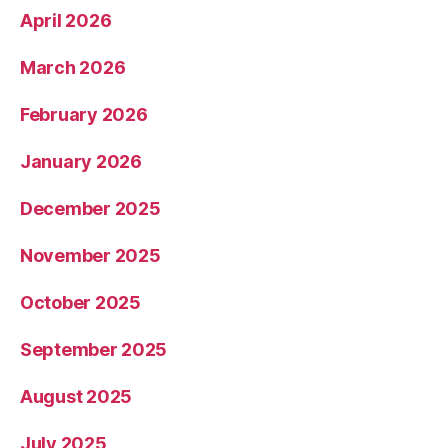
April 2026
March 2026
February 2026
January 2026
December 2025
November 2025
October 2025
September 2025
August 2025
July 2025