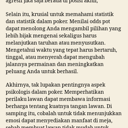
agresif jika saja berada di posisi akhir,
Selain itu, krusial untuk memahami statistik
dan statistik dalam poker. Menilai odds pot
dapat menolong Anda mengambil pilihan yang
lebih bijak mengenai sekaligus harus
melanjutkan taruhan atau menyusutkan.
Mengetahui waktu yang tepat harus bertaruh,
tinggal, atau menyerah dapat mengubah
jalannya permainan dan meningkatkan
peluang Anda untuk berhasil.
Akhirnya, tak lupakan pentingnya aspek
psikologis dalam poker. Memperhatikan
perilaku lawan dapat membawa informasi
berharga tentang kuatnya tangan lawan. Di
samping itu, cobalah untuk tidak menunjukkan
emosi dapat menyediakan manfaat di meja,
sebab membuat lawan tidak mudah untuk