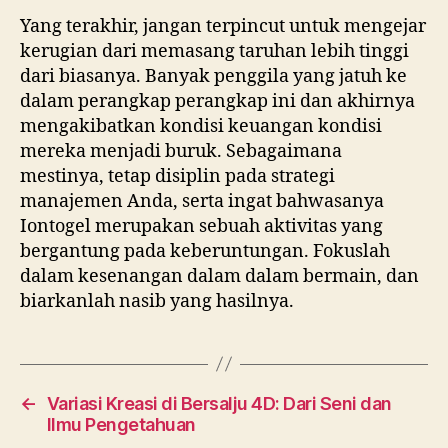
Yang terakhir, jangan terpincut untuk mengejar
kerugian dari memasang taruhan lebih tinggi
dari biasanya. Banyak penggila yang jatuh ke
dalam perangkap perangkap ini dan akhirnya
mengakibatkan kondisi keuangan kondisi
mereka menjadi buruk. Sebagaimana
mestinya, tetap disiplin pada strategi
manajemen Anda, serta ingat bahwasanya
Iontogel merupakan sebuah aktivitas yang
bergantung pada keberuntungan. Fokuslah
dalam kesenangan dalam dalam bermain, dan
biarkanlah nasib yang hasilnya.
←
Variasi Kreasi di Bersalju 4D: Dari Seni dan
Ilmu Pengetahuan