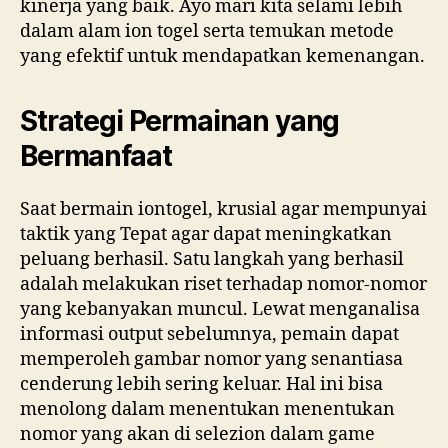
kinerja yang baik. Ayo mari kita selami lebih
dalam alam ion togel serta temukan metode
yang efektif untuk mendapatkan kemenangan.
Strategi Permainan yang
Bermanfaat
Saat bermain iontogel, krusial agar mempunyai
taktik yang Tepat agar dapat meningkatkan
peluang berhasil. Satu langkah yang berhasil
adalah melakukan riset terhadap nomor-nomor
yang kebanyakan muncul. Lewat menganalisa
informasi output sebelumnya, pemain dapat
memperoleh gambar nomor yang senantiasa
cenderung lebih sering keluar. Hal ini bisa
menolong dalam menentukan menentukan
nomor yang akan di selezion dalam game