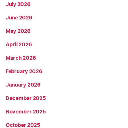
July 2026
June 2026
May 2026
April 2026
March 2026
February 2026
January 2026
December 2025
November 2025
October 2025