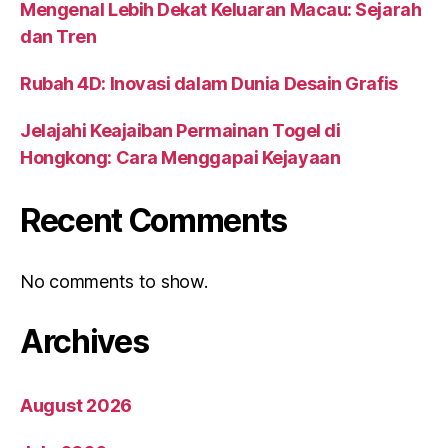
Mengenal Lebih Dekat Keluaran Macau: Sejarah
dan Tren
Rubah 4D: Inovasi dalam Dunia Desain Grafis
Jelajahi Keajaiban Permainan Togel di
Hongkong: Cara Menggapai Kejayaan
Recent Comments
No comments to show.
Archives
August 2026