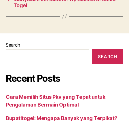
Togel
Search
SEARCH
Recent Posts
Cara Memilih Situs Pkv yang Tepat untuk
Pengalaman Bermain Optimal
Bupatitogel: Mengapa Banyak yang Terpikat?