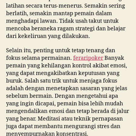
latihan secara terus-menerus. Semakin sering
berlatih, semakin mantap pemain dalam
menghadapi lawan. Tidak usah takut untuk
mencoba beraneka ragam strategi dan belajar
dari kekeliruan yang dilakukan.
Selain itu, penting untuk tetap tenang dan
fokus selama permainan.
feraripoker
Banyak
pemain yang kehilangan kontrol akibat emosi,
yang dapat mengakibatkan keputusan yang
buruk. Salah satu trik untuk menjaga fokus
adalah dengan menetapkan sasaran yang jelas
sebelum bermain. Dengan mengetahui apa
yang ingin dicapai, pemain bisa lebih mudah
mengendalikan emosi dan tetap berada di jalur
yang benar. Meditasi atau teknik pernapasan
juga dapat membantu mengurangi stres dan
menyempurnakan konsentrasi.