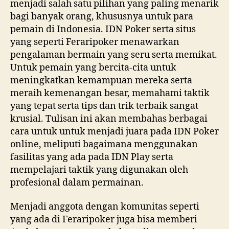
menjadi salah satu pilihan yang paling menarik
bagi banyak orang, khususnya untuk para
pemain di Indonesia. IDN Poker serta situs
yang seperti Feraripoker menawarkan
pengalaman bermain yang seru serta memikat.
Untuk pemain yang bercita-cita untuk
meningkatkan kemampuan mereka serta
meraih kemenangan besar, memahami taktik
yang tepat serta tips dan trik terbaik sangat
krusial. Tulisan ini akan membahas berbagai
cara untuk untuk menjadi juara pada IDN Poker
online, meliputi bagaimana menggunakan
fasilitas yang ada pada IDN Play serta
mempelajari taktik yang digunakan oleh
profesional dalam permainan.
Menjadi anggota dengan komunitas seperti
yang ada di Feraripoker juga bisa memberi