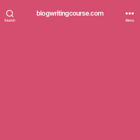
blogwritingcourse.com
Search
Menu