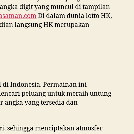
 angka digit yang muncul di tampilan
pasaman.com
Di dalam dunia lotto HK,
gundian langsung HK merupakan
di Indonesia. Permainan ini
mencari peluang untuk meraih untung
r angka yang tersedia dan
ri, sehingga menciptakan atmosfer