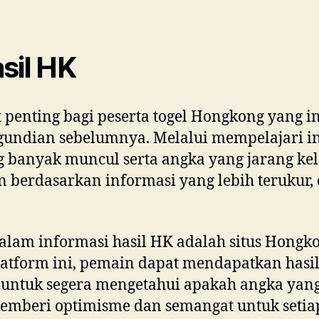
sil HK
 penting bagi peserta togel Hongkong yang 
undian sebelumnya. Melalui mempelajari in
banyak muncul serta angka yang jarang kelu
berdasarkan informasi yang lebih terukur
dalam informasi hasil HK adalah situs Hongk
latform ini, pemain dapat mendapatkan hasil
ntuk segera mengetahui apakah angka yang
mberi optimisme dan semangat untuk setiap 