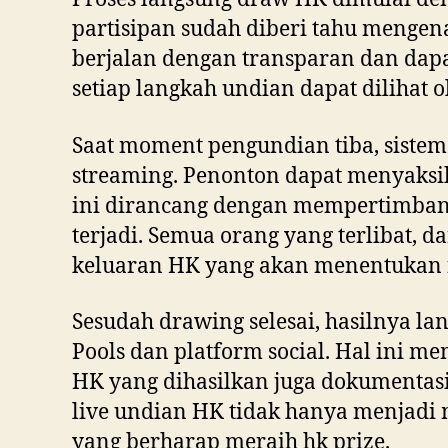
partisipan sudah diberi tahu mengena
berjalan dengan transparan dan dap
setiap langkah undian dapat dilihat 
Saat moment pengundian tiba, siste
streaming. Penonton dapat menyaksi
ini dirancang dengan mempertimbang
terjadi. Semua orang yang terlibat, 
keluaran HK yang akan menentukan 
Sesudah drawing selesai, hasilnya l
Pools dan platform social. Hal ini 
HK yang dihasilkan juga dokumentasik
live undian HK tidak hanya menjadi 
yang berharap meraih hk prize.