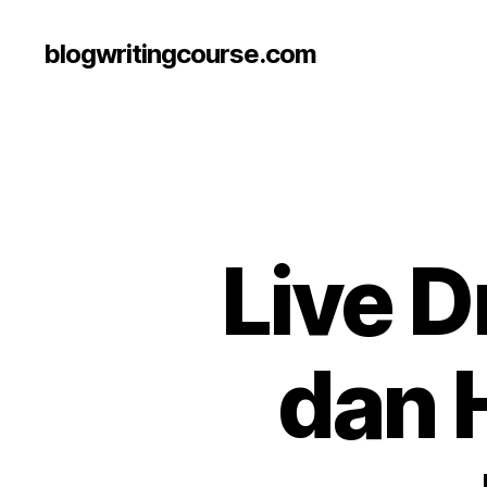
blogwritingcourse.com
Live 
dan 