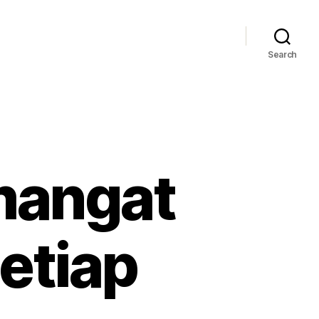
Search
mangat
etiap