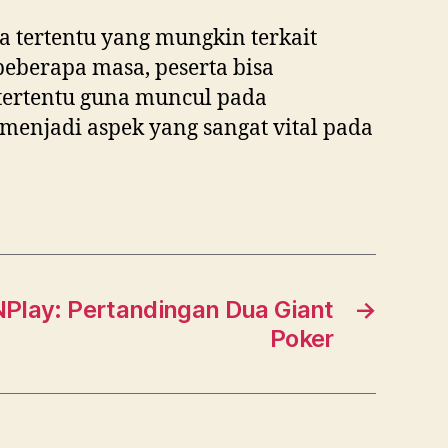
a tertentu yang mungkin terkait
eberapa masa, peserta bisa
tertentu guna muncul pada
enjadi aspek yang sangat vital pada
Play: Pertandingan Dua Giant
→
Poker