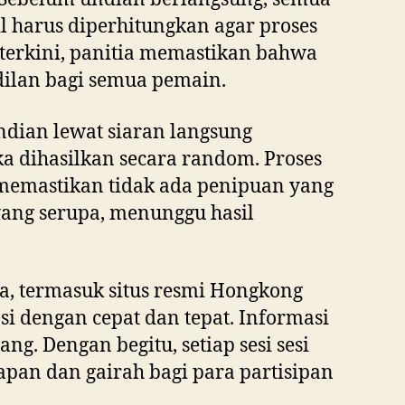
il harus diperhitungkan agar proses
terkini, panitia memastikan bahwa
dilan bagi semua pemain.
dian lewat siaran langsung
 dihasilkan secara random. Proses
memastikan tidak ada penipuan yang
 yang serupa, menunggu hasil
a, termasuk situs resmi Hongkong
i dengan cepat dan tepat. Informasi
g. Dengan begitu, setiap sesi sesi
pan dan gairah bagi para partisipan