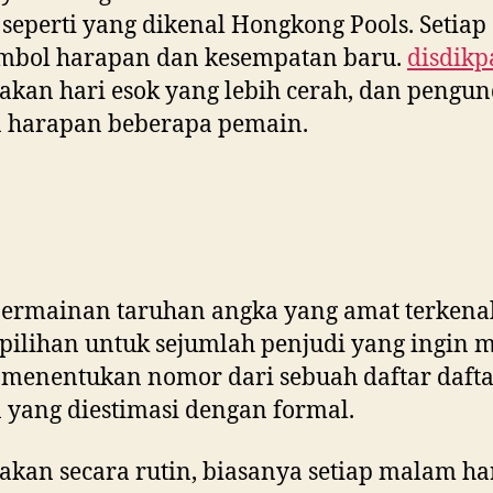
seperti yang dikenal Hongkong Pools. Setiap
simbol harapan dan kesempatan baru.
disdik
an akan hari esok yang lebih cerah, dan pen
n harapan beberapa pemain.
rmainan taruhan angka yang amat terkenal 
pilihan untuk sejumlah penjudi yang ingin 
a menentukan nomor dari sebuah daftar dafta
 yang diestimasi dengan formal.
kan secara rutin, biasanya setiap malam ha