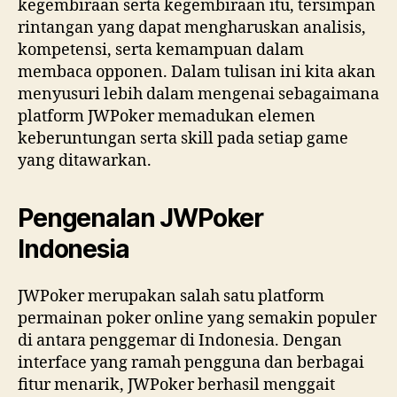
kegembiraan serta kegembiraan itu, tersimpan
rintangan yang dapat mengharuskan analisis,
kompetensi, serta kemampuan dalam
membaca opponen. Dalam tulisan ini kita akan
menyusuri lebih dalam mengenai sebagaimana
platform JWPoker memadukan elemen
keberuntungan serta skill pada setiap game
yang ditawarkan.
Pengenalan JWPoker
Indonesia
JWPoker merupakan salah satu platform
permainan poker online yang semakin populer
di antara penggemar di Indonesia. Dengan
interface yang ramah pengguna dan berbagai
fitur menarik, JWPoker berhasil menggait