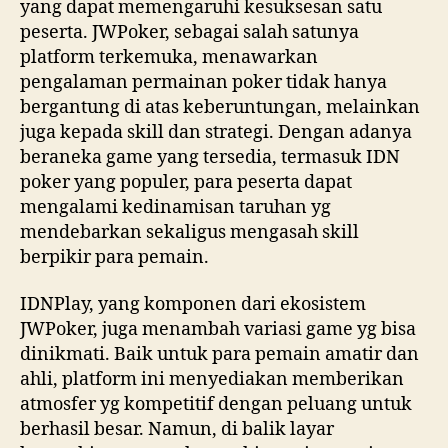
yang dapat memengaruhi kesuksesan satu
peserta. JWPoker, sebagai salah satunya
platform terkemuka, menawarkan
pengalaman permainan poker tidak hanya
bergantung di atas keberuntungan, melainkan
juga kepada skill dan strategi. Dengan adanya
beraneka game yang tersedia, termasuk IDN
poker yang populer, para peserta dapat
mengalami kedinamisan taruhan yg
mendebarkan sekaligus mengasah skill
berpikir para pemain.
IDNPlay, yang komponen dari ekosistem
JWPoker, juga menambah variasi game yg bisa
dinikmati. Baik untuk para pemain amatir dan
ahli, platform ini menyediakan memberikan
atmosfer yg kompetitif dengan peluang untuk
berhasil besar. Namun, di balik layar