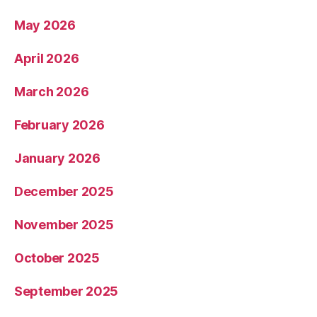
May 2026
April 2026
March 2026
February 2026
January 2026
December 2025
November 2025
October 2025
September 2025