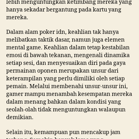
lebih menguntungkan ketimbang mereka yang
hanya sekadar bergantung pada kartu yang
mereka.
Dalam alam poker idn, keahlian tak hanya
melibatkan taktik dasar, namun juga elemen
mental game. Keahlian dalam tetap kestabilan
emosi di bawah tekanan, mengenali dinamika
setiap sesi, dan menyesuaikan diri pada gaya
permainan oponen merupakan unsur dari
keterampilan yang perlu dimiliki oleh setiap
pemain. Melalui membenahi unsur-unsur ini,
gamer mampu menambah kesempatan mereka
dalam menang bahkan dalam kondisi yang
seolah-olah tidak menguntungkan walaupun
demikian.
Selain itu, kemampuan pun mencakup jam