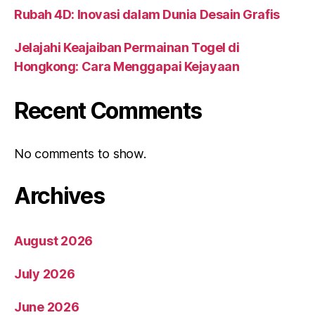
Rubah 4D: Inovasi dalam Dunia Desain Grafis
Jelajahi Keajaiban Permainan Togel di
Hongkong: Cara Menggapai Kejayaan
Recent Comments
No comments to show.
Archives
August 2026
July 2026
June 2026