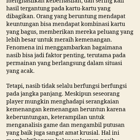
menghasilkan keberhasilan, dan sering kali
hasil tergantung pada kartu-kartu yang
dibagikan. Orang yang beruntung mendapat
keuntungan bisa mendapat kombinasi kartu
yang bagus, memberikan mereka peluang yang
lebih besar untuk meraih kemenangan.
Fenomena ini menggambarkan bagaimana
nasib bisa jadi faktor penting, terutama pada
permainan yang berlangsung dalam situasi
yang acak.
Tetapi, nasib tidak selalu berfungsi berfungsi
pada jangka panjang. Meskipun seseorang
player mungkin menghadapi serangkaian
kemenangan kemenangan beruntun karena
keberuntungan, keterampilan untuk
menganalisis game dan mengambil putusan
yang baik juga sangat amat krusial. Hal ini