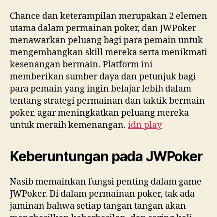
Chance dan keterampilan merupakan 2 elemen
utama dalam permainan poker, dan JWPoker
menawarkan peluang bagi para pemain untuk
mengembangkan skill mereka serta menikmati
kesenangan bermain. Platform ini
memberikan sumber daya dan petunjuk bagi
para pemain yang ingin belajar lebih dalam
tentang strategi permainan dan taktik bermain
poker, agar meningkatkan peluang mereka
untuk meraih kemenangan.
idn play
Keberuntungan pada JWPoker
Nasib memainkan fungsi penting dalam game
JWPoker. Di dalam permainan poker, tak ada
jaminan bahwa setiap tangan tangan akan