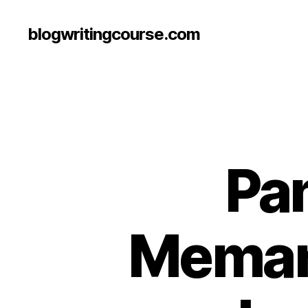
blogwritingcourse.com
Pa
Meman