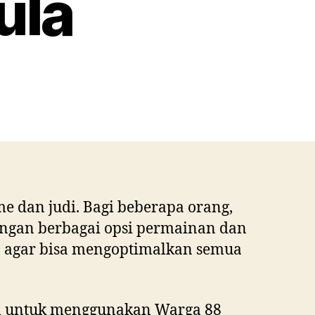
ula
e dan judi. Bagi beberapa orang,
engan berbagai opsi permainan dan
p agar bisa mengoptimalkan semua
bil untuk menggunakan Warga 88