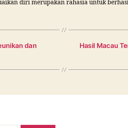
suaikan diri merupakan rahasia untuk berhas
eunikan dan
Hasil Macau T