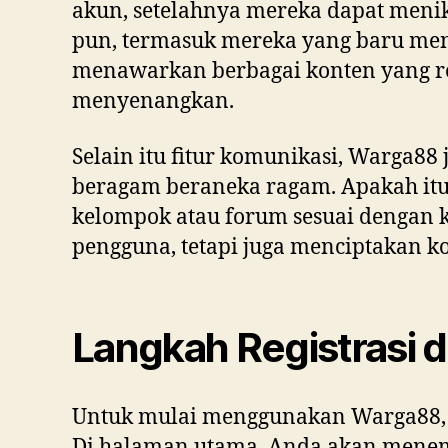
akun, setelahnya mereka dapat meni
pun, termasuk mereka yang baru men
menawarkan berbagai konten yang r
menyenangkan.
Selain itu fitur komunikasi, Warga8
beragam beraneka ragam. Apakah itu 
kelompok atau forum sesuai dengan ke
pengguna, tetapi juga menciptakan k
Langkah Registrasi 
Untuk mulai menggunakan Warga88, l
Di halaman utama, Anda akan menemuk