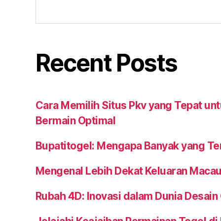
Recent Posts
Cara Memilih Situs Pkv yang Tepat un
Bermain Optimal
Bupatitogel: Mengapa Banyak yang Te
Mengenal Lebih Dekat Keluaran Macau
Rubah 4D: Inovasi dalam Dunia Desain 