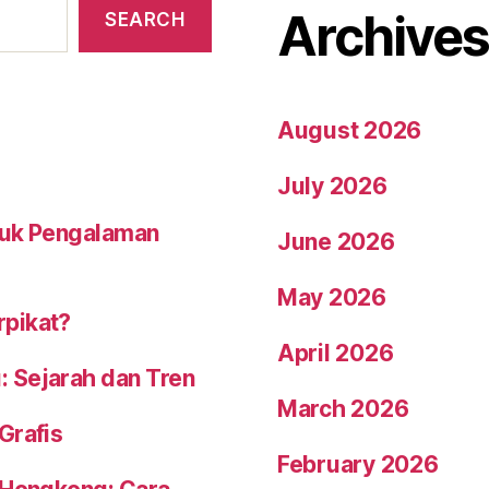
Archive
SEARCH
August 2026
July 2026
tuk Pengalaman
June 2026
May 2026
rpikat?
April 2026
: Sejarah dan Tren
March 2026
Grafis
February 2026