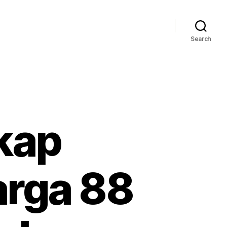
Search
kap
rga 88