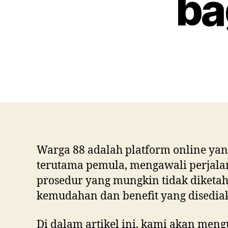
ba
Warga 88 adalah platform online yan
terutama pemula, mengawali perjala
prosedur yang mungkin tidak diketa
kemudahan dan benefit yang disedia
Di dalam artikel ini, kami akan me