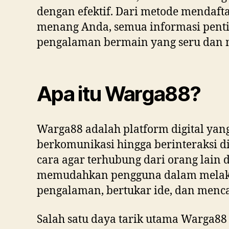
dengan efektif. Dari metode mendaft
menang Anda, semua informasi pentin
pengalaman bermain yang seru dan
Apa itu Warga88?
Warga88 adalah platform digital yan
berkomunikasi hingga berinteraksi di
cara agar terhubung dari orang lai
memudahkan pengguna dalam melakuk
pengalaman, bertukar ide, dan menca
Salah satu daya tarik utama Warga8