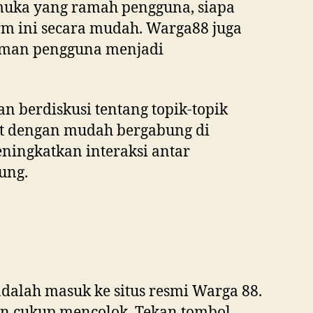
muka yang ramah pengguna, siapa
m ini secara mudah. Warga88 juga
aman pengguna menjadi
n berdiskusi tentang topik-topik
pat dengan mudah bergabung di
eningkatkan interaksi antar
ung.
alah masuk ke situs resmi Warga 88.
an cukup mencolok. Tekan tombol