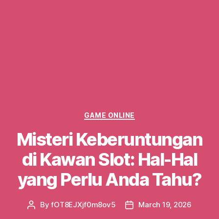
Categories
GAME ONLINE
Misteri Keberuntungan
di Kawan Slot: Hal-Hal
yang Perlu Anda Tahu?
By
fOT8EJXjf0m8ov5
March 19, 2026
Post
Post
author
date