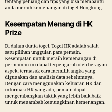
tentang peluang dan tips yang bisa membantu
anda meraih kemenangan di togel Hongkong.
Kesempatan Menang di HK
Prize
Di dalam dunia togel, Togel HK adalah salah
satu pilihan unggulan para pemain.
Kesempatan untuk meraih kemenangan di
permainan ini dapat terpengaruh oleh beragam
aspek, termasuk cara memilih angka yang
digunakan dan analisis data sebelumnya.
Dengan cara menggunakan keluaran HK dan
informasi HK yang ada, pemain dapat
mengembangkan taktik yang lebih baik baik
untuk menambah kemungkinan kemenangan.