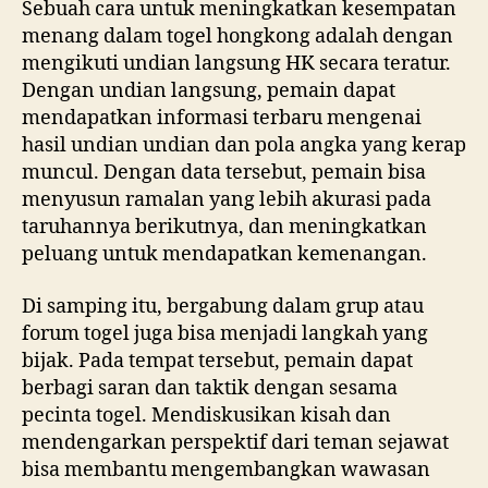
Sebuah cara untuk meningkatkan kesempatan
menang dalam togel hongkong adalah dengan
mengikuti undian langsung HK secara teratur.
Dengan undian langsung, pemain dapat
mendapatkan informasi terbaru mengenai
hasil undian undian dan pola angka yang kerap
muncul. Dengan data tersebut, pemain bisa
menyusun ramalan yang lebih akurasi pada
taruhannya berikutnya, dan meningkatkan
peluang untuk mendapatkan kemenangan.
Di samping itu, bergabung dalam grup atau
forum togel juga bisa menjadi langkah yang
bijak. Pada tempat tersebut, pemain dapat
berbagi saran dan taktik dengan sesama
pecinta togel. Mendiskusikan kisah dan
mendengarkan perspektif dari teman sejawat
bisa membantu mengembangkan wawasan