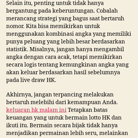
Selain itu, penting untuk tidak hanya
bergantung pada keberuntungan. Cobalah
merancang strategi yang bagus saat bertaruh
nomor. Kita bisa memikirkan untuk
menggunakan kombinasi angka yang memiliki
punya peluang yang lebih besar berdasarkan
statistik. Misalnya, jangan hanya mengambil
angka dengan cara acak, tetapi memikirkan
secara logis tentang kemungkinan angka yang
akan keluar berdasarkan hasil sebelumnya
pada live draw HK.
Akhirnya, jangan terpancing melakukan
bertaruh melebihi dari kemampuan Anda.
keluaran hk malam ini
Tetapkan batas
keuangan yang untuk bermain lotto HK dan
ikuti itu. Bermain secara bijak tidak hanya
menjadikan permainan lebih seru, melainkan