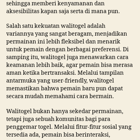
sehingga memberi kenyamanan dan
aksesibilitas kapan saja serta di mana pun.
Salah satu kekuatan walitogel adalah
variannya yang sangat beragam, menjadikan
permainan ini lebih fleksibel dan menarik
untuk pemain dengan berbagai preferensi. Di
samping itu, walitogel juga menawarkan cara
keamanan lebih baik, agar pemain bisa merasa
aman ketika bertransaksi. Melalui tampilan
antarmuka yang user-friendly, walitogel
memastikan bahwa pemain baru pun dapat
secara mudah memahami cara bermain.
Walitogel bukan hanya sekedar permainan,
tetapi juga sebuah komunitas bagi para
penggemar togel. Melalui fitur-fitur sosial yang
tersedia ada, pemain bisa berinteraksi,