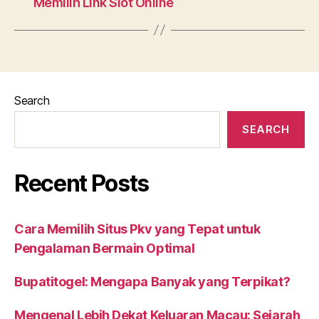
Memilih Link Slot Online
Search
SEARCH
Recent Posts
Cara Memilih Situs Pkv yang Tepat untuk
Pengalaman Bermain Optimal
Bupatitogel: Mengapa Banyak yang Terpikat?
Mengenal Lebih Dekat Keluaran Macau: Sejarah