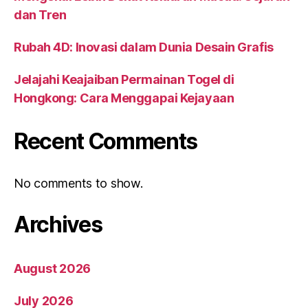
dan Tren
Rubah 4D: Inovasi dalam Dunia Desain Grafis
Jelajahi Keajaiban Permainan Togel di
Hongkong: Cara Menggapai Kejayaan
Recent Comments
No comments to show.
Archives
August 2026
July 2026