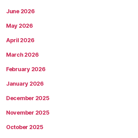
June 2026
May 2026
April 2026
March 2026
February 2026
January 2026
December 2025
November 2025
October 2025