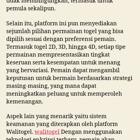
tidak membingungkan, termasuk untuk
pemula sekalipun.
Selain itu, platform ini pun menyediakan
sejumlah pilihan permainan togel yang bisa
dipilih sesuai dengan preferensi pemain.
Termasuk togel 2D, 3D, hingga 4D, setiap tipe
permainan mempresentasikan tingkat
keseruan serta kesempatan untuk menang
yang bervariasi. Pemain dapat mengambil
keputusan untuk bermain berdasarkan strategi
masing-masing, yang mana dapat
meningkatkan peluang untuk memperoleh
kemenangan.
Aspek lain yang menarik yaitu sistem
keamanan yang diterapkan oleh platform
Walitogel.
walitogel
Dengan menggunakan
teknologi enkripsi terbaru, pemain akan