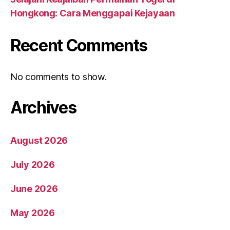
Hongkong: Cara Menggapai Kejayaan
Recent Comments
No comments to show.
Archives
August 2026
July 2026
June 2026
May 2026