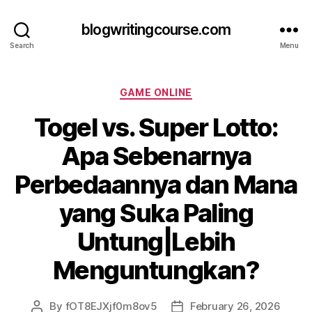
blogwritingcourse.com
Search
Menu
Categories
GAME ONLINE
Togel vs. Super Lotto:
Apa Sebenarnya
Perbedaannya dan Mana
yang Suka Paling
Untung|Lebih
Menguntungkan?
By
fOT8EJXjf0m8ov5
February 26, 2026
Post
Post