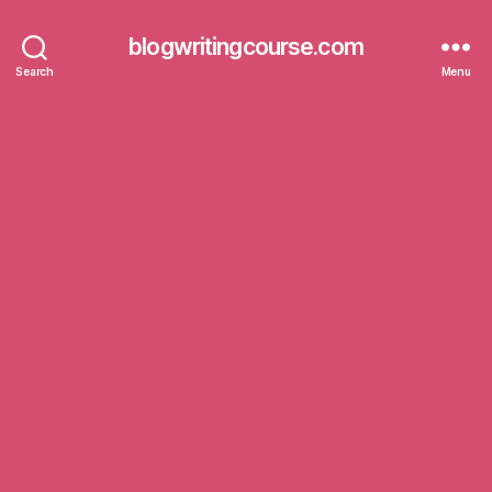
blogwritingcourse.com
Search
Menu